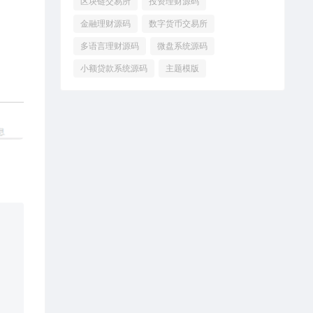
区块链交易所
投资理财源码
金融理财源码
数字货币交易所
多语言理财源码
微盘系统源码
小额贷款系统源码
主题模版