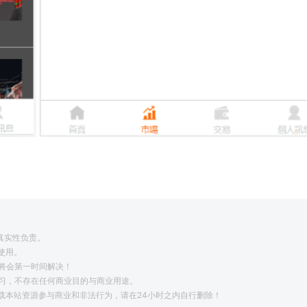
真实性负责。
使用。
将会第一时间解决！
学习，不存在任何商业目的与商业用途。
载本站资源参与商业和非法行为，请在24小时之内自行删除！