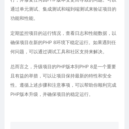
通过单元测试、集成测试和端到端测试来验证项目的
功能和性能。
定期监控项目的运行情况，查看日志和性能数据，以
确保项目在新的PHP 8环境下稳定运行。如果遇到任
何问题，可以通过调试工具和社区支持来解决。
总而言之，升级项目的PHP版本到PHP 8是一个重要
且有益的举措，可以让项目保持最新的特性和安全
性。遵循上述步骤和注意事项，可以帮助你顺利完成
PHP版本升级，并确保项目的稳定运行。