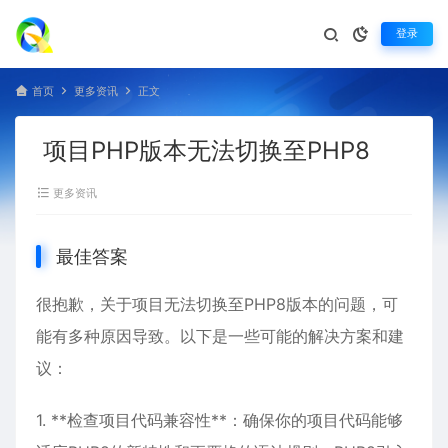
登录
首页
更多资讯
正文
项目PHP版本无法切换至PHP8
更多资讯
最佳答案
很抱歉，关于项目无法切换至PHP8版本的问题，可
能有多种原因导致。以下是一些可能的解决方案和建
议：
1. **检查项目代码兼容性**：确保你的项目代码能够