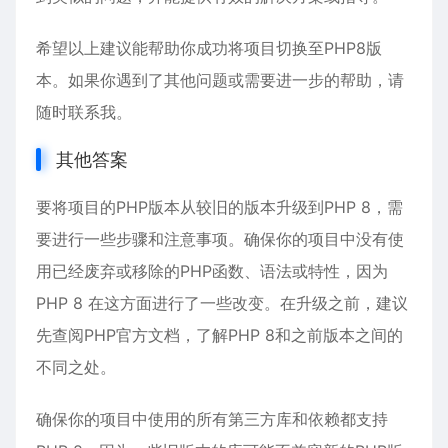
希望以上建议能帮助你成功将项目切换至PHP8版
本。如果你遇到了其他问题或需要进一步的帮助，请
随时联系我。
其他答案
要将项目的PHP版本从较旧的版本升级到PHP 8，需
要进行一些步骤和注意事项。确保你的项目中没有使
用已经废弃或移除的PHP函数、语法或特性，因为
PHP 8 在这方面进行了一些改变。在升级之前，建议
先查阅PHP官方文档，了解PHP 8和之前版本之间的
不同之处。
确保你的项目中使用的所有第三方库和依赖都支持