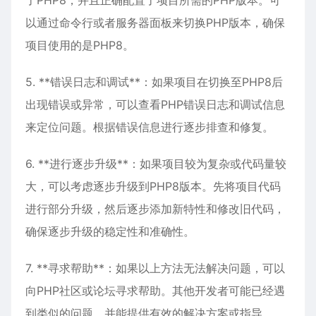
了PHP8，并且正确配置了项目所需的PHP版本。可
以通过命令行或者服务器面板来切换PHP版本，确保
项目使用的是PHP8。
5. **错误日志和调试**：如果项目在切换至PHP8后
出现错误或异常，可以查看PHP错误日志和调试信息
来定位问题。根据错误信息进行逐步排查和修复。
6. **进行逐步升级**：如果项目较为复杂或代码量较
大，可以考虑逐步升级到PHP8版本。先将项目代码
进行部分升级，然后逐步添加新特性和修改旧代码，
确保逐步升级的稳定性和准确性。
7. **寻求帮助**：如果以上方法无法解决问题，可以
向PHP社区或论坛寻求帮助。其他开发者可能已经遇
到类似的问题，并能提供有效的解决方案或指导。