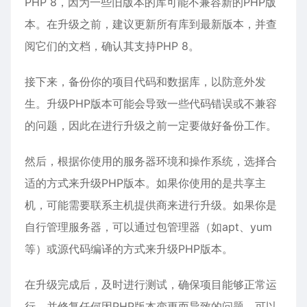
PHP 8，因为一些旧版本的库可能不兼容新的PHP版
本。在升级之前，建议更新所有库到最新版本，并查
阅它们的文档，确认其支持PHP 8。
接下来，备份你的项目代码和数据库，以防意外发
生。升级PHP版本可能会导致一些代码错误或不兼容
的问题，因此在进行升级之前一定要做好备份工作。
然后，根据你使用的服务器环境和操作系统，选择合
适的方式来升级PHP版本。如果你使用的是共享主
机，可能需要联系主机提供商来进行升级。如果你是
自行管理服务器，可以通过包管理器（如apt、yum
等）或源代码编译的方式来升级PHP版本。
在升级完成后，及时进行测试，确保项目能够正常运
行，并修复任何因PHP版本变更而导致的问题。可以