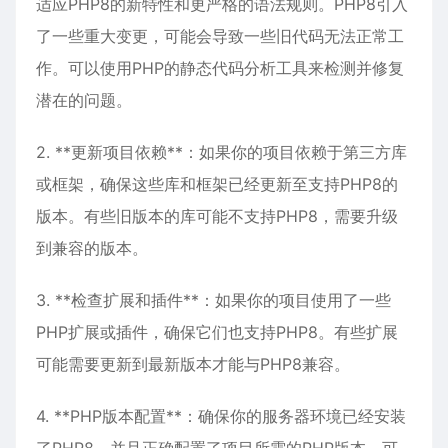
适应PHP8的新特性和更严格的语法规则。PHP8引入
了一些重大变更，可能会导致一些旧代码无法正常工
作。可以使用PHP的静态代码分析工具来检测并修复
潜在的问题。
2. **更新项目依赖**：如果你的项目依赖于第三方库
或框架，确保这些库和框架已经更新至支持PHP8的
版本。有些旧版本的库可能不支持PHP8，需要升级
到兼容的版本。
3. **检查扩展和插件**：如果你的项目使用了一些
PHP扩展或插件，确保它们也支持PHP8。有些扩展
可能需要更新到最新版本才能与PHP8兼容。
4. **PHP版本配置**：确保你的服务器环境已经安装