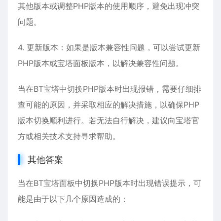
其他版本或调整PHP版本的使用顺序，避免出现冲突
问题。
4. 更新版本：如果是版本兼容性问题，可以尝试更新
PHP版本或宝塔面板版本，以解决兼容性问题。
当在BT宝塔中切换PHP版本时出现报错，需要仔细排
查可能的原因，并采取相应的解决措施，以确保PHP
版本切换顺利进行。若无法自行解决，建议向宝塔官
方或相关技术支持寻求帮助。
其他答案
当在BT宝塔面板中切换PHP版本时出现错误提示，可
能是由于以下几个原因造成的：