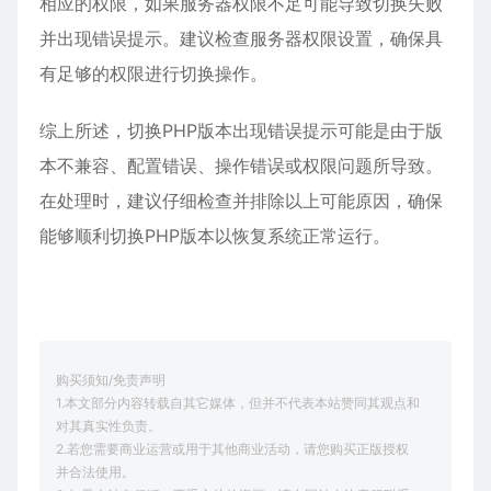
相应的权限，如果服务器权限不足可能导致切换失败
并出现错误提示。建议检查服务器权限设置，确保具
有足够的权限进行切换操作。
综上所述，切换PHP版本出现错误提示可能是由于版
本不兼容、配置错误、操作错误或权限问题所导致。
在处理时，建议仔细检查并排除以上可能原因，确保
能够顺利切换PHP版本以恢复系统正常运行。
购买须知/免责声明
1.本文部分内容转载自其它媒体，但并不代表本站赞同其观点和
对其真实性负责。
2.若您需要商业运营或用于其他商业活动，请您购买正版授权
并合法使用。