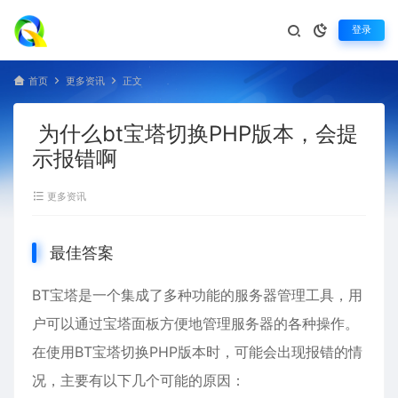
登录
首页
更多资讯
正文
为什么bt宝塔切换PHP版本，会提
示报错啊
更多资讯
最佳答案
BT宝塔是一个集成了多种功能的服务器管理工具，用
户可以通过
宝塔面板
方便地管理服务器的各种操作。
在使用BT宝塔切换PHP版本时，可能会出现报错的情
况，主要有以下几个可能的原因：