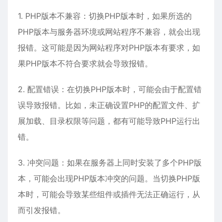
1. PHP版本不兼容：切换PHP版本时，如果所选的
PHP版本与服务器环境或网站程序不兼容，就会出现
报错。这可能是因为网站程序对PHP版本有要求，如
果PHP版本不符合要求就会导致报错。
2. 配置错误：在切换PHP版本时，可能会由于配置错
误导致报错。比如，未正确设置PHP的配置文件、扩
展加载、目录权限等问题，都有可能导致PHP运行出
错。
3. 冲突问题：如果在服务器上同时安装了多个PHP版
本，可能会出现PHP版本冲突的问题。当切换PHP版
本时，可能会导致某些组件或插件无法正确运行，从
而引发报错。