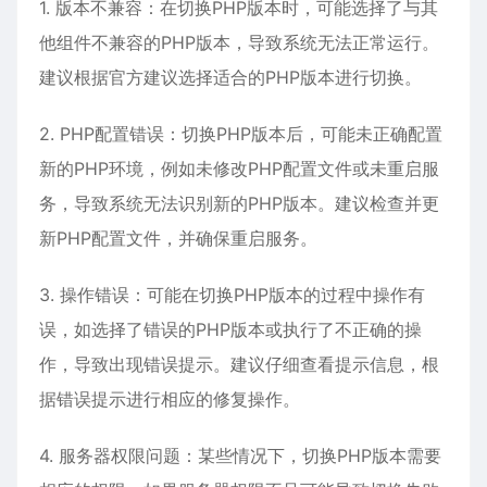
1. 版本不兼容：在切换PHP版本时，可能选择了与其
他组件不兼容的PHP版本，导致系统无法正常运行。
建议根据官方建议选择适合的PHP版本进行切换。
2. PHP配置错误：切换PHP版本后，可能未正确配置
新的PHP环境，例如未修改PHP配置文件或未重启服
务，导致系统无法识别新的PHP版本。建议检查并更
新PHP配置文件，并确保重启服务。
3. 操作错误：可能在切换PHP版本的过程中操作有
误，如选择了错误的PHP版本或执行了不正确的操
作，导致出现错误提示。建议仔细查看提示信息，根
据错误提示进行相应的修复操作。
4. 服务器权限问题：某些情况下，切换PHP版本需要