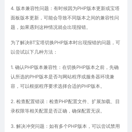
4. 版本兼容性问题：有时候因为PHP版本更新或宝塔
面板版本更新，可能会导致不同版本之间的兼容性问
题，如果遇到这种情况就会出现报错。
为了解决BT宝塔切换PHP版本时出现报错的问题，可
以尝试以下几种方法：
1. 确认PHP版本兼容性：在切换PHP版本之前，先确
认所选的PHP版本是否与网站程序或服务器环境兼
容，可以根据程序要求选择合适的PHP版本。
2. 检查配置错误：检查PHP配置文件、扩展加载、目
录权限等相关配置是否正确，确保配置无误。
3. 解决冲突问题：如有多个PHP版本，可以尝试禁用