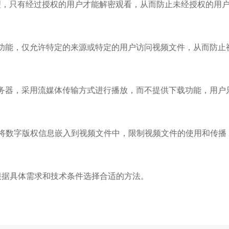
密处理，只有经过授权的用户才能解密观看，从而防止未经授权的用
链功能，仅允许特定的来源或特定的用户访问视频文件，从而防止
服务器，采用流媒体传输方式进行播放，而不提供下载功能，用户
术可以将数字版权信息嵌入到视频文件中，限制视频文件的使用和传播
以根据具体需求和技术条件选择合适的方法。