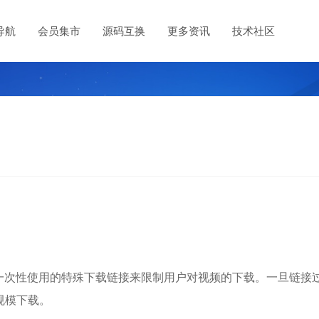
导航
会员集市
源码互换
更多资讯
技术社区
或一次性使用的特殊下载链接来限制用户对视频的下载。一旦链接
规模下载。