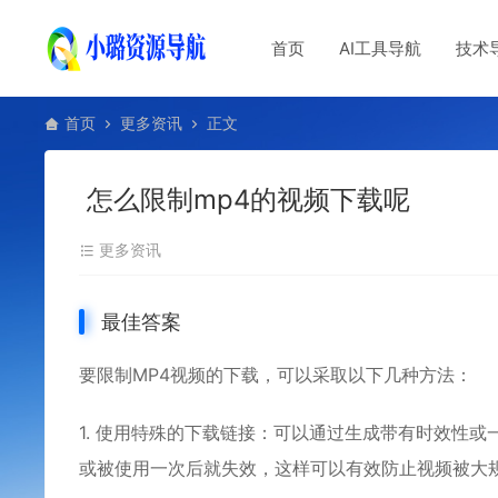
首页
AI工具导航
技术
首页
更多资讯
正文
怎么限制mp4的视频下载呢
更多资讯
最佳答案
要限制MP4视频的下载，可以采取以下几种方法：
1. 使用特殊的下载链接：可以通过生成带有时效性
或被使用一次后就失效，这样可以有效防止视频被大