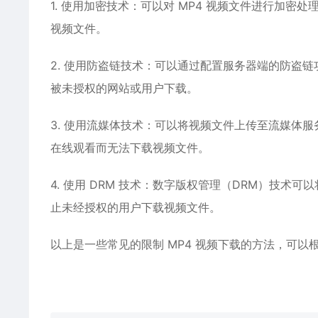
1. 使用加密技术：可以对 MP4 视频文件进行加
视频文件。
2. 使用防盗链技术：可以通过配置服务器端的防盗
被未授权的网站或用户下载。
3. 使用流媒体技术：可以将视频文件上传至流媒体
在线观看而无法下载视频文件。
4. 使用 DRM 技术：数字版权管理（DRM）技
止未经授权的用户下载视频文件。
以上是一些常见的限制 MP4 视频下载的方法，可