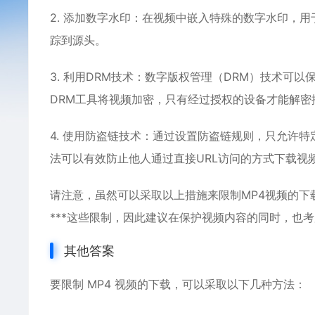
2. 添加数字水印：在视频中嵌入特殊的数字水印，
踪到源头。
3. 利用DRM技术：数字版权管理（DRM）技术可
DRM工具将视频加密，只有经过授权的设备才能解密
4. 使用防盗链技术：通过设置防盗链规则，只允许
法可以有效防止他人通过直接URL访问的方式下载视
请注意，虽然可以采取以上措施来限制MP4视频的
***这些限制，因此建议在保护视频内容的同时，也
其他答案
要限制 MP4 视频的下载，可以采取以下几种方法：