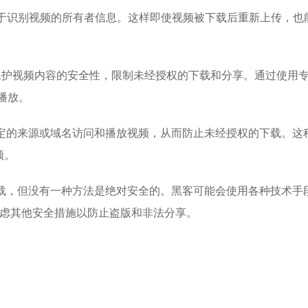
用于识别视频的所有者信息。这样即使视频被下载后重新上传，也
以保护视频内容的安全性，限制未经授权的下载和分享。通过使用
播放。
特定的来源或域名访问和播放视频，从而防止未经授权的下载。这
频。
下载，但没有一种方法是绝对安全的。黑客可能会使用各种技术手
考虑其他安全措施以防止盗版和非法分享。