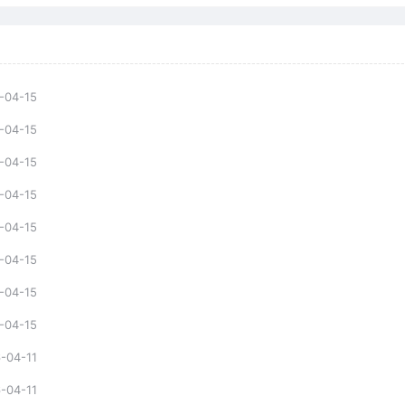
-04-15
-04-15
-04-15
-04-15
-04-15
-04-15
-04-15
-04-15
-04-11
-04-11