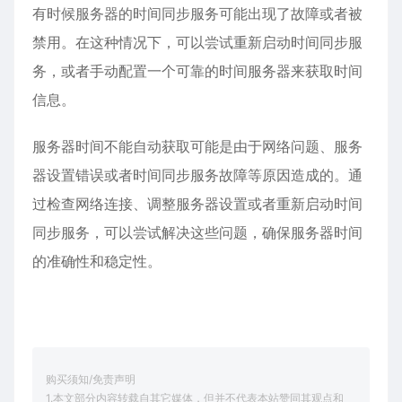
有时候服务器的时间同步服务可能出现了故障或者被
禁用。在这种情况下，可以尝试重新启动时间同步服
务，或者手动配置一个可靠的时间服务器来获取时间
信息。
服务器时间不能自动获取可能是由于网络问题、服务
器设置错误或者时间同步服务故障等原因造成的。通
过检查网络连接、调整服务器设置或者重新启动时间
同步服务，可以尝试解决这些问题，确保服务器时间
的准确性和稳定性。
购买须知/免责声明
1.本文部分内容转载自其它媒体，但并不代表本站赞同其观点和