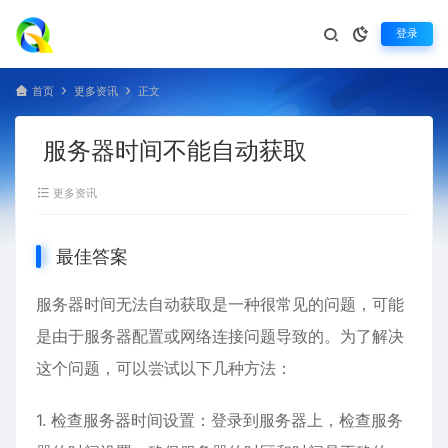
登录
首页
更多资讯
正文
服务器时间不能自动获取
更多资讯
最佳答案
服务器时间无法自动获取是一种很常见的问题，可能
是由于服务器配置或网络连接问题导致的。为了解决
这个问题，可以尝试以下几种方法：
1. 检查服务器时间设置：登录到服务器上，检查服务