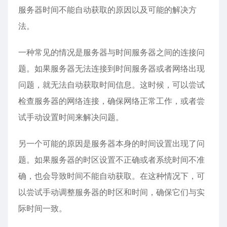
服务器时间不能自动获取的原因以及可能的解决方
法。
一种常见的情况是服务器与时间服务器之间的连接问
题。如果服务器无法连接到时间服务器或者网络出现
问题，就无法自动获取时间信息。这时候，可以尝试
检查服务器的网络连接，确保网络正常工作，或者尝
试手动设置时间来解决问题。
另一个可能的原因是服务器本身的时间设置出现了问
题。如果服务器的时区设置不正确或者系统时间不准
确，也会导致时间不能自动获取。在这种情况下，可
以尝试手动调整服务器的时区和时间，确保它们与实
际时间一致。