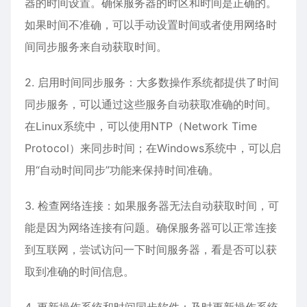
器的时间设置。确保服务器的时区和时间是正确的。
如果时间不准确，可以手动设置时间或者使用网络时
间同步服务来自动获取时间。
2. 启用时间同步服务：大多数操作系统都提供了时间
同步服务，可以通过这些服务自动获取准确的时间。
在Linux系统中，可以使用NTP（Network Time
Protocol）来同步时间；在Windows系统中，可以启
用“自动时间同步”功能来保持时间准确。
3. 检查网络连接：如果服务器无法自动获取时间，可
能是因为网络连接有问题。确保服务器可以正常连接
到互联网，尝试访问一下时间服务器，看是否可以获
取到准确的时间信息。