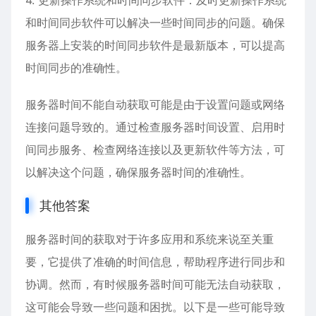
4. 更新操作系统和时间同步软件：及时更新操作系统
和时间同步软件可以解决一些时间同步的问题。确保
服务器上安装的时间同步软件是最新版本，可以提高
时间同步的准确性。
服务器时间不能自动获取可能是由于设置问题或网络
连接问题导致的。通过检查服务器时间设置、启用时
间同步服务、检查网络连接以及更新软件等方法，可
以解决这个问题，确保服务器时间的准确性。
其他答案
服务器时间的获取对于许多应用和系统来说至关重
要，它提供了准确的时间信息，帮助程序进行同步和
协调。然而，有时候服务器时间可能无法自动获取，
这可能会导致一些问题和困扰。以下是一些可能导致