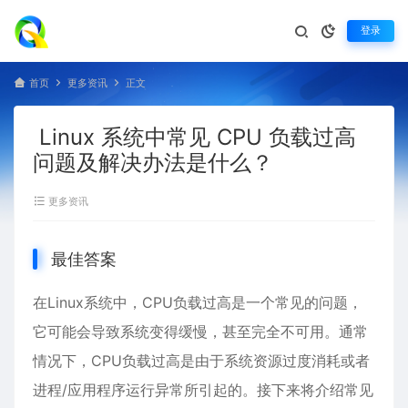
登录
首页
更多资讯
正文
Linux 系统中常见 CPU 负载过高
问题及解决办法是什么？
更多资讯
最佳答案
在
Linux
系统中，CPU负载过高是一个常见的问题，
它可能会导致系统变得缓慢，甚至完全不可用。通常
情况下，CPU负载过高是由于系统资源过度消耗或者
进程/应用程序运行异常所引起的。接下来将介绍常见