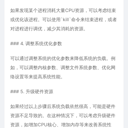
如果发现某个进程消耗大量CPU资源，可以考虑结束
或优化该进程。可以使用`kill`命令来结束进程，或者
对进程进行调优，减少其消耗的资源。
### 4. 调整系统优化参数
可以通过调整系统的优化参数来降低系统的负载。例
如，可以调整内核参数、调整文件系统参数、优化网
络设置等来提高系统性能。
### 5. 升级硬件资源
如果经过以上步骤后系统负载依然很高，可能是硬件
资源不足导致的。在这种情况下，可以考虑升级硬件
资源，如增加CPU核心、增加内存等来改善系统性