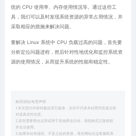
统的 CPU 使用率、内存使用情况等。通过这些工
具，我们可以及时发现系统资源的异常占用情况，并
采取相应的措施来解决问题。
要解决 Linux 系统中 CPU 负载过高的问题，首先要
分析定位问题进程，然后针对性地优化和监控系统资
源的使用情况，从而提升系统的性能和稳定性。
购买须知/免责声明
1.本文部分内容转载自其它媒体，但并不代表本站赞同其观点和
对其真实性负责。
2.若您需要商业运营或用于其他商业活动，请您购买正版授权
并合法使用。
3.如果本站有侵犯、不妥之处的资源，请在网站右边客服联系