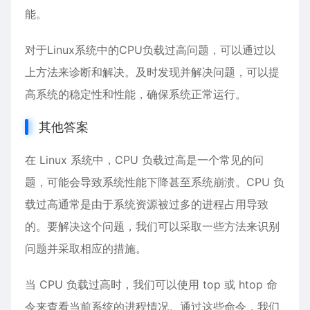
能。
对于Linux系统中的CPU负载过高问题，可以通过以
上方法来诊断和解决。及时发现并解决问题，可以提
高系统的稳定性和性能，确保系统正常运行。
其他答案
在 Linux 系统中，CPU 负载过高是一个常见的问
题，可能会导致系统性能下降甚至系统崩溃。CPU 负
载过高通常是由于系统资源被过多的进程占用导致
的。要解决这个问题，我们可以采取一些方法来识别
问题并采取相应的措施。
当 CPU 负载过高时，我们可以使用 top 或 htop 命
令来查看当前系统的进程情况。通过这些命令，我们