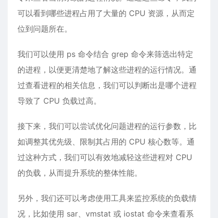
可以看到哪些进程占用了大量的 CPU 资源，从而定
位到问题所在。
我们可以使用 ps 命令结合 grep 命令来筛选出特定
的进程，以便更清楚地了解这些进程的运行情况。通
过查看进程的相关信息，我们可以判断出是哪个进程
导致了 CPU 负载过高。
接下来，我们可以尝试优化问题进程的运行参数，比
如调整其优先级、限制其占用的 CPU 核心数等。通
过这种方式，我们可以有效地减轻这些进程对 CPU
的负载，从而提升系统的整体性能。
另外，我们还可以考虑使用工具来监控系统的负载情
况，比如使用 sar、vmstat 或 iostat 命令来查看系