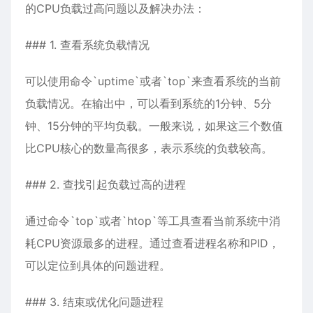
的CPU负载过高问题以及解决办法：
### 1. 查看系统负载情况
可以使用命令`uptime`或者`top`来查看系统的当前
负载情况。在输出中，可以看到系统的1分钟、5分
钟、15分钟的平均负载。一般来说，如果这三个数值
比CPU核心的数量高很多，表示系统的负载较高。
### 2. 查找引起负载过高的进程
通过命令`top`或者`htop`等工具查看当前系统中消
耗CPU资源最多的进程。通过查看进程名称和PID，
可以定位到具体的问题进程。
### 3. 结束或优化问题进程