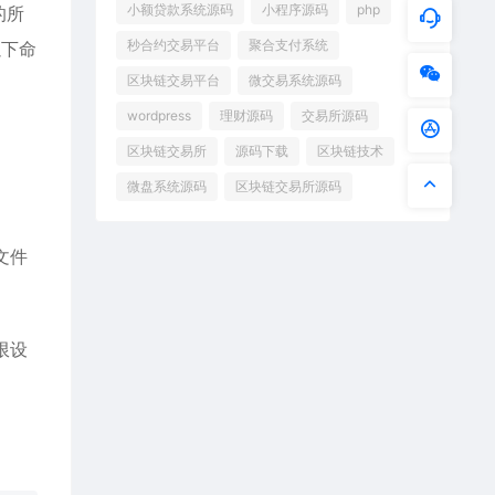
小额贷款系统源码
小程序源码
php
的所
秒合约交易平台
聚合支付系统
以下命
区块链交易平台
微交易系统源码
wordpress
理财源码
交易所源码
区块链交易所
源码下载
区块链技术
微盘系统源码
区块链交易所源码
文件
限设