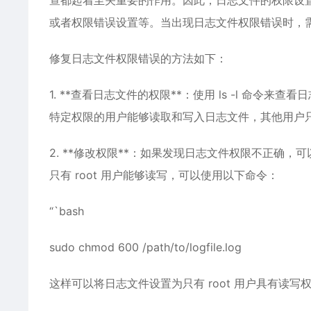
查都起着至关重要的作用。因此，日志文件的权限设
或者权限错误设置等。当出现日志文件权限错误时，
修复日志文件权限错误的方法如下：
1. **查看日志文件的权限**：使用 ls -l 命令
特定权限的用户能够读取和写入日志文件，其他用户
2. **修改权限**：如果发现日志文件权限不正确，
只有 root 用户能够读写，可以使用以下命令：
“`bash
sudo chmod 600 /path/to/logfile.log
这样可以将日志文件设置为只有 root 用户具有读