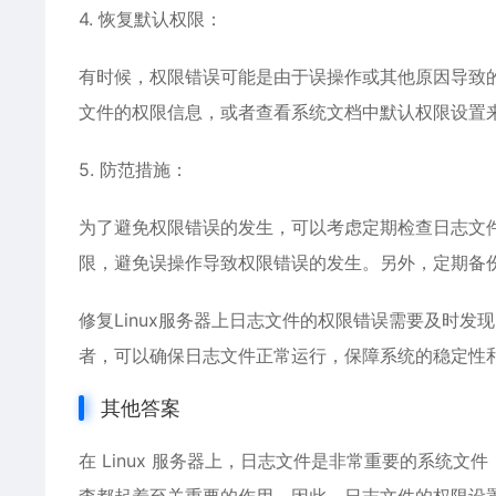
4. 恢复默认权限：
有时候，权限错误可能是由于误操作或其他原因导致
文件的权限信息，或者查看系统文档中默认权限设置
5. 防范措施：
为了避免权限错误的发生，可以考虑定期检查日志文
限，避免误操作导致权限错误的发生。另外，定期备
修复Linux服务器上日志文件的权限错误需要及时
者，可以确保日志文件正常运行，保障系统的稳定性
其他答案
在 Linux 服务器上，日志文件是非常重要的系统