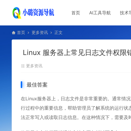
首页
AI工具导航
技术
首页
更多资讯
正文
Linux 服务器上常见日志文件权
更多资讯
最佳答案
在
Linux
服务器上，日志文件是非常重要的。通常情况下
行过程中的重要信息，帮助管理员了解系统的运行状
法正常写入或读取日志信息。在这种情况下，需要及