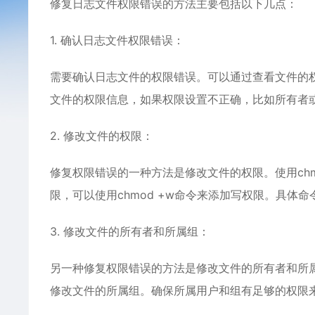
修复日志文件权限错误的方法主要包括以下几点：
1. 确认日志文件权限错误：
需要确认日志文件的权限错误。可以通过查看文件的权限
文件的权限信息，如果权限设置不正确，比如所有者
2. 修改文件的权限：
修复权限错误的一种方法是修改文件的权限。使用ch
限，可以使用chmod +w命令来添加写权限。具体
3. 修改文件的所有者和所属组：
另一种修复权限错误的方法是修改文件的所有者和所属组
修改文件的所属组。确保所属用户和组有足够的权限