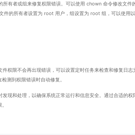
件的所有者或组来修复权限错误。可以使用 chown 命令修改文件
件的所有者设置为 root 用户，组设置为 root 组，可以使用
日志文件权限不会再出现错误，可以设置定时任务来检查和修复日志
在检测到权限错误时自动修复。
要及时发现和处理，以确保系统正常运行和信息安全。通过合适的权
限。