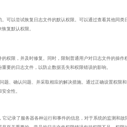
的。可以尝试恢复日志文件的默认权限。可以通过查看其他同类
来恢复默认权限。
件的权限，并及时修复。同时，限制普通用户对日志文件的操作
份重要的日志文件，以防止数据丢失和权限错误的影响。
发现问题、确认问题、并采取相应的解决措施。通过正确设置权限
和安全性。
文件，它记录了服务器各种运行和事件的信息，对于系统的监测和故