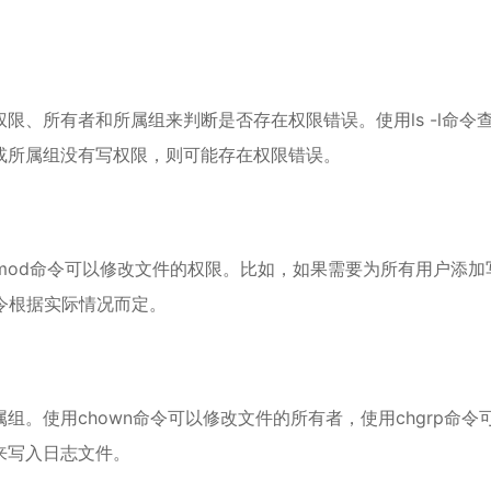
、所有者和所属组来判断是否存在权限错误。使用ls -l命令
或所属组没有写权限，则可能存在权限错误。
mod命令可以修改文件的权限。比如，如果需要为所有用户添加
命令根据实际情况而定。
。使用chown命令可以修改文件的所有者，使用chgrp命令
来写入日志文件。