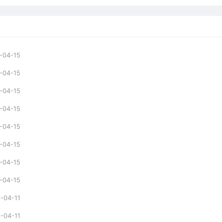
-04-15
-04-15
-04-15
-04-15
-04-15
-04-15
-04-15
-04-15
-04-11
-04-11