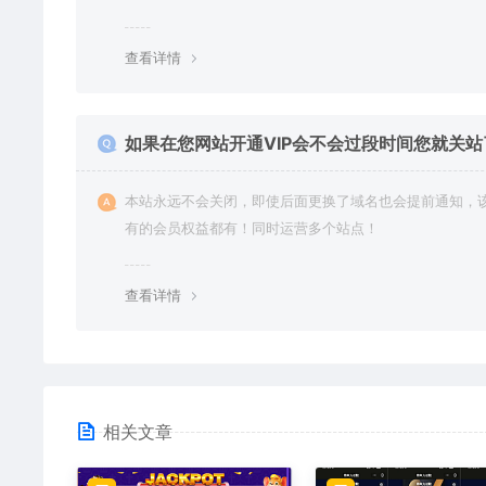
查看详情
如果在您网站开通VIP会不会过段时间您就关站
本站永远不会关闭，即使后面更换了域名也会提前通知，
有的会员权益都有！同时运营多个站点！
查看详情
相关文章