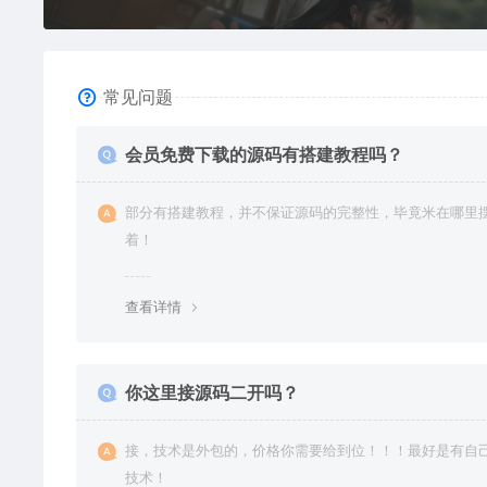
常见问题
会员免费下载的源码有搭建教程吗？
部分有搭建教程，并不保证源码的完整性，毕竟米在哪里
着！
查看详情
你这里接源码二开吗？
接，技术是外包的，价格你需要给到位！！！最好是有自
技术！