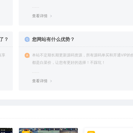
查看详情
了？
您网站有什么优势？
该享
本站不定期长期更新源码资源，所有源码单买和开通VIP的
都是白菜价，让您有更好的选择！不踩坑！
查看详情