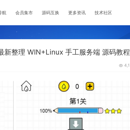
导航
会员集市
源码互换
更多资讯
技术社区
最新整理 WIN+Linux 手工服务端 源码教程
4,