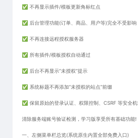
✅ 不再显示插件/模板更新角标红点
✅ 后台管理功能(订单、商品、用户等)完全不受影响
✅ 不再连接远程授权服务器
✅ 所有插件/模板授权自动通过
✅ 后台不再显示”未授权”提示
✅ 系统标题不再添加”未授权的站点”前缀
✅ 保留原始的登录认证、权限控制、CSRF 等安全机
清除服务端账号验证检测，学习版享受所有基础功能!
一、左侧菜单栏总览(系统原生内置全部免费入口)