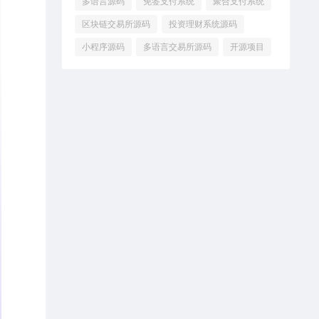
多语言源码
免签支付系统
聚合支付系统
区块链交易所源码
投资理财系统源码
小程序源码
多语言交易所源码
开源项目