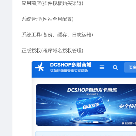
应用商店(插件模板购买渠道)
系统管理(网站全局配置)
系统工具(备份、缓存、日志运维)
正版授权(程序域名授权管理)