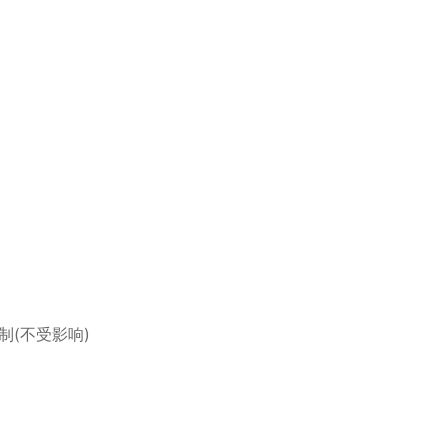
制(不受影响)