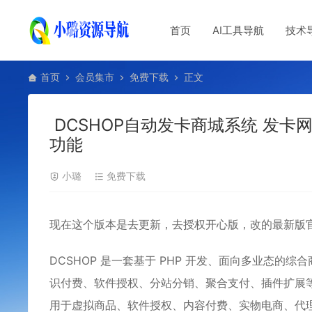
首页
AI工具导航
技术
首页
会员集市
免费下载
正文
DCSHOP自动发卡商城系统 发卡
功能
小璐
免费下载
现在这个版本是去更新，去授权开心版，改的最新版
DCSHOP 是一套基于 PHP 开发、面向多业态的
识付费、软件授权、分站分销、聚合支付、插件扩展
用于虚拟商品、软件授权、内容付费、实物电商、代理分销等