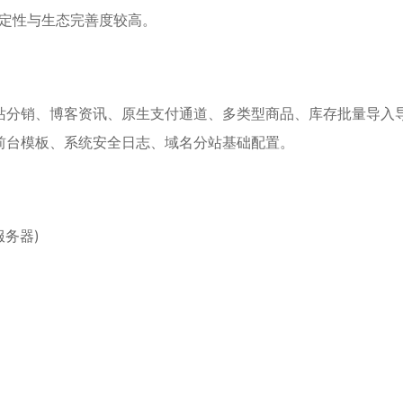
体稳定性与生态完善度较高。
站分销、博客资讯、原生支付通道、多类型商品、库存批量导入
前台模板、系统安全日志、域名分站基础配置。
务器)