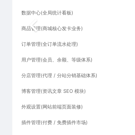
数据中心(全局统计看板)
商品管理(商城核心发卡业务)
订单管理(全订单流水处理)
用户管理(会员、余额、等级体系)
分店管理(代理 / 分站分销基础体系)
博客管理(资讯文章 SEO 模块)
外观设置(网站前端页面装修)
插件管理(付费 / 免费插件市场)