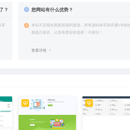
了？
您网站有什么优势？
该享
本站不定期长期更新源码资源，所有源码单买和开通VIP的
都是白菜价，让您有更好的选择！不踩坑！
查看详情