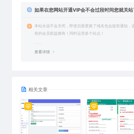
如果在您网站开通VIP会不会过段时间您就关站
本站永远不会关闭，即使后面更换了域名也会提前通知，
有的会员权益都有！同时运营多个站点！
查看详情
相关文章