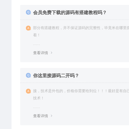
会员免费下载的源码有搭建教程吗？
部分有搭建教程，并不保证源码的完整性，毕竟米在哪里
着！
查看详情
你这里接源码二开吗？
接，技术是外包的，价格你需要给到位！！！最好是有自
技术！
查看详情