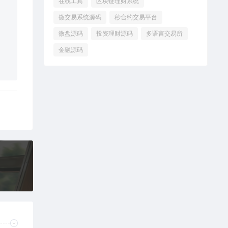
在线工具
区块链理财系统
微交易系统源码
秒合约交易平台
微盘源码
投资理财源码
多语言交易所
金融源码
码