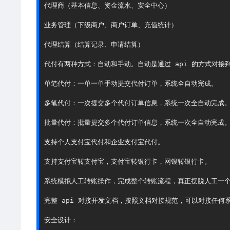
代理商（基本信息、资金流水、安全中心）

业务管理（下级商户、商户订单、充值统计）

代理结算（结算记录、申请结算）

代付有两种方式：自动和手动。自动是通过 api 的方式对接
单笔代付：一单一单手动提交代付订单，系统全自动完成。

多笔代付：一次提交多个代付订单信息，系统一次全自动完成。
批量代付：批量提交多个代付订单信息，系统一次全自动完成。
支持个人支付宝代付和企业支付宝代付。

支持支付宝转支付宝，支付宝转银行卡，网银转银行卡。

系统模拟人工转账操作，完成整个转账流程，真正摆脱人工一个
完整 api 对接开发文档，按照文档对接规范，可以对接任何系
安全设计：
