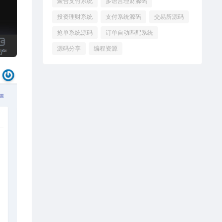
聚合支付系统
多语言理财源码
投资理财系统
支付系统源码
交易所源码
抢单系统源码
订单自动匹配系统
源码分享
编程资源