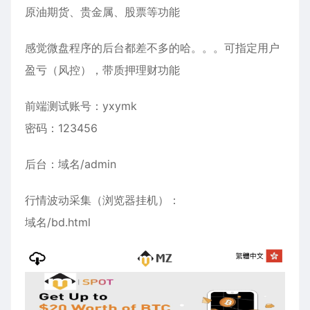
原油期货、贵金属、股票等功能
感觉微盘程序的后台都差不多的哈。。。可指定用户
盈亏（风控），带质押理财功能
前端测试账号：yxymk
密码：123456
后台：域名/admin
行情波动采集（浏览器挂机）：
域名/bd.html