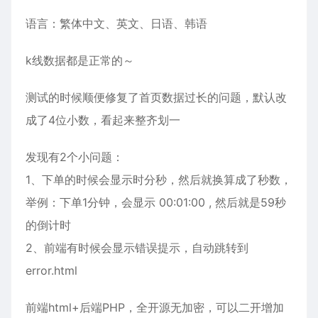
语言：繁体中文、英文、日语、韩语
k线数据都是正常的～
测试的时候顺便修复了首页数据过长的问题，默认改
成了4位小数，看起来整齐划一
发现有2个小问题：
1、下单的时候会显示时分秒，然后就换算成了秒数，
举例：下单1分钟，会显示 00:01:00 , 然后就是59秒
的倒计时
2、前端有时候会显示错误提示，自动跳转到
error.html
前端html+后端PHP，全开源无加密，可以二开增加