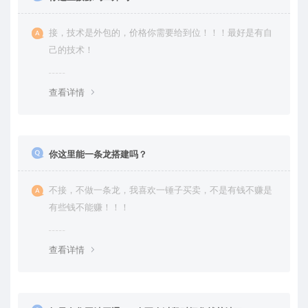
接，技术是外包的，价格你需要给到位！！！最好是有自
己的技术！
查看详情
你这里能一条龙搭建吗？
不接，不做一条龙，我喜欢一锤子买卖，不是有钱不赚是
有些钱不能赚！！！
查看详情