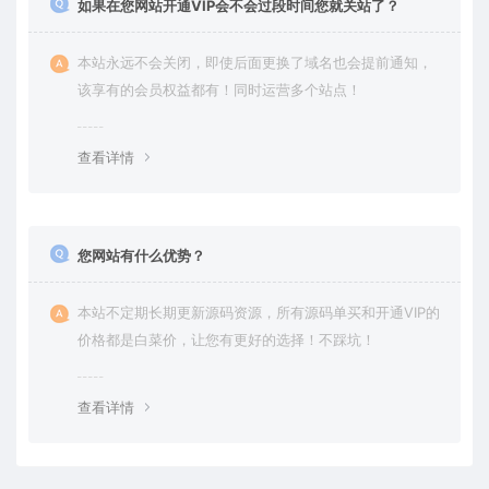
如果在您网站开通VIP会不会过段时间您就关站了？
本站永远不会关闭，即使后面更换了域名也会提前通知，
该享有的会员权益都有！同时运营多个站点！
查看详情
您网站有什么优势？
本站不定期长期更新源码资源，所有源码单买和开通VIP的
价格都是白菜价，让您有更好的选择！不踩坑！
查看详情