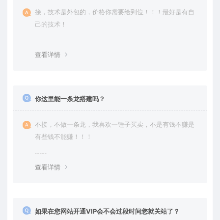
接，技术是外包的，价格你需要给到位！！！最好是有自
己的技术！
查看详情
你这里能一条龙搭建吗？
不接，不做一条龙，我喜欢一锤子买卖，不是有钱不赚是
有些钱不能赚！！！
查看详情
如果在您网站开通VIP会不会过段时间您就关站了？