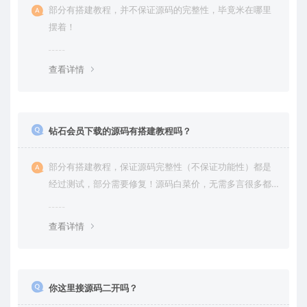
部分有搭建教程，并不保证源码的完整性，毕竟米在哪里
摆着！
查看详情
钻石会员下载的源码有搭建教程吗？
部分有搭建教程，保证源码完整性（不保证功能性）都是
经过测试，部分需要修复！源码白菜价，无需多言很多都
是自己修复过高价卖给你
查看详情
你这里接源码二开吗？