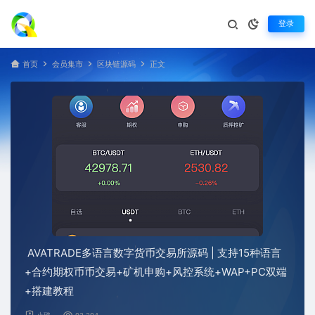
登录
首页
会员集市
区块链源码
正文
AVATRADE多语言数字货币交易所源码 | 支持15种语言
+合约期权币币交易+矿机申购+风控系统+WAP+PC双端
+搭建教程