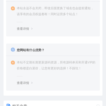
本站永远不会关闭，即使后面更换了域名也会提前通知，
该享有的会员权益都有！同时运营多个站点！
查看详情
您网站有什么优势？
本站不定期长期更新源码资源，所有源码单买和开通VIP的
价格都是白菜价，让您有更好的选择！不踩坑！
查看详情
相关文章