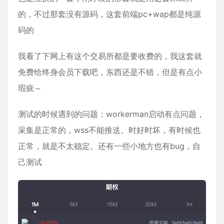
的，不过那套没有源码，这套前端pc+wap都是纯源
码的
我看了下网上有这个交易所都是要收费的，我这套就
免费给终身会员下载吧，东西还是不错，但是有点小
瑕疵～
测试的时候遇到的问题：workerman启动有点问题，
采集是正常的，wss不能推送。时好时坏，有时候也
正常，就是不太稳定。还有一些小地方也有bug，自
己测试