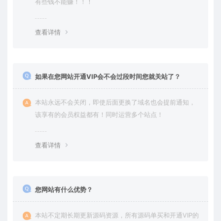
有些钱不能赚！！！
查看详情
如果在您网站开通VIP会不会过段时间您就关站了？
本站永远不会关闭，即使后面更换了域名也会提前通知，
该享有的会员权益都有！同时运营多个站点！
查看详情
您网站有什么优势？
本站不定期长期更新源码资源，所有源码单买和开通VIP的