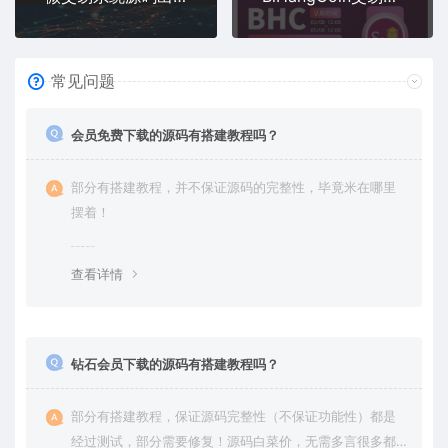
常见问题
会员免费下载的源码有搭建教程吗？
部分有搭建教程，并不保证源码的完整性，毕竟米在哪里
摆着！
查看详情
钻石会员下载的源码有搭建教程吗？
部分有搭建教程，保证源码完整性（不保证功能性）都是
经过测试，部分需要修复！源码白菜价，无需多言很多都