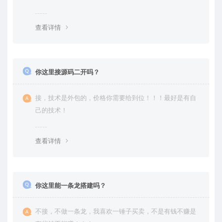
是自己修复过高价卖给你
查看详情
你这里接源码二开吗？
接，技术是外包的，价格你需要给到位！！！最好是有自
己的技术！
查看详情
你这里能一条龙搭建吗？
不接，不做一条龙，我喜欢一锤子买卖，不是有钱不赚是