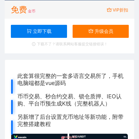
免费
VIP折扣
金币
立即下载
升级会员
下载不了？请联系网站客服提交链接错误！
此套算很完整的一套多语言交易所了，手机
电脑端都是vue源码
币币交易、秒合约交易、锁仓质押、IEO认
购、平台币预生成K线（完整机器人）
另新增了后台设置充币地址等新功能，附带
完整搭建教程