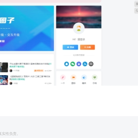
真实性负责。