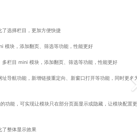
化了选择栏目，更加方便快捷
ni 模块，添加翻页、筛选等功能，性能更好
栏目 mini 模块，添加翻页、筛选等功能，性能更好
网址导航功能，新增链接重定向、新窗口打开等功能，同时更名
模块的功能，可实现让模块只在部分页面显示或隐藏，让模块配置
化了整体显示效果