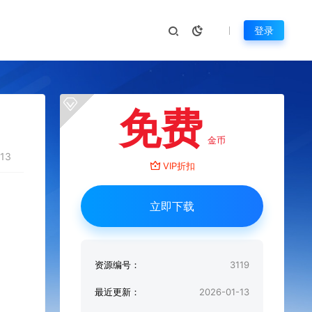
登录
免费
金币
13
VIP折扣
立即下载
资源编号：
3119
最近更新：
2026-01-13