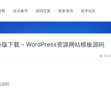
导航
会员集市
源码互换
更多资讯
技术社区
心版下载 – WordPress资源网站模板源码
16,6
主题源码