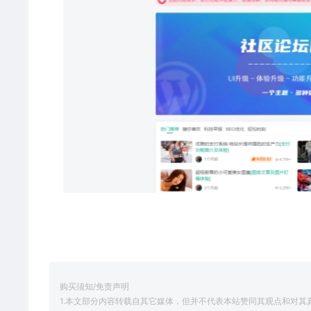
购买须知/免责声明
1.本文部分内容转载自其它媒体，但并不代表本站赞同其观点和对其