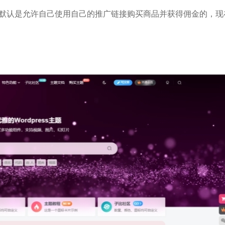
前默认是允许自己使用自己的推广链接购买商品并获得佣金的，现