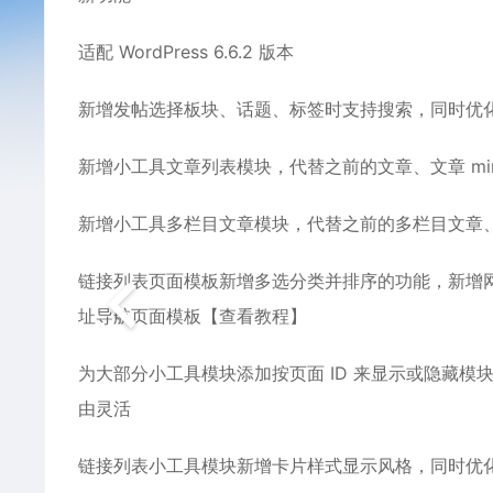
适配 WordPress 6.6.2 版本
新增发帖选择板块、话题、标签时支持搜索，同时优
新增小工具文章列表模块，代替之前的文章、文章 mi
新增小工具多栏目文章模块，代替之前的多栏目文章、多
链接列表页面模板新增多选分类并排序的功能，新增
址导航页面模板【查看教程】
为大部分小工具模块添加按页面 ID 来显示或隐藏
由灵活
链接列表小工具模块新增卡片样式显示风格，同时优