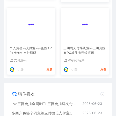
个人免签码支付源码+监控AP
三网码支付系统源码三网免挂
P+免签约支付源码
有PC软件有云端源码
支付源码
Wap/小程序
小璐
免费
小璐
免费
猜你喜欢
live三网免挂全网INTL三网免挂码支付源码下载
2026-06-23
多商户免签个码免签支付微信支付宝QQ免签支付APP+PC监控码支付系统源码
2026-06-23
个人免签码支付源码+监控APP+免签约支付源码
2026-06-23