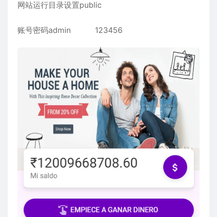
网站运行目录设置public
账号密码admin 123456