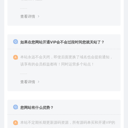
查看详情
如果在您网站开通VIP会不会过段时间您就关站了？
本站永远不会关闭，即使后面更换了域名也会提前通知，
该享有的会员权益都有！同时运营多个站点！
查看详情
您网站有什么优势？
本站不定期长期更新源码资源，所有源码单买和开通VIP的