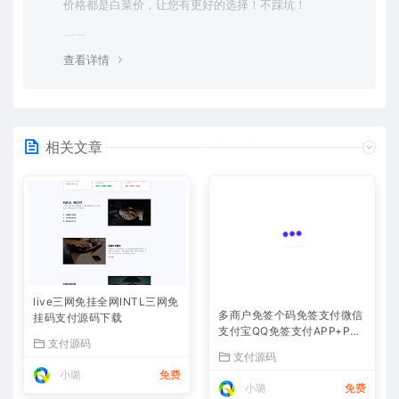
价格都是白菜价，让您有更好的选择！不踩坑！
查看详情
相关文章
live三网免挂全网INTL三网免
多商户免签个码免签支付微信
挂码支付源码下载
支付宝QQ免签支付APP+PC
监控码支付系统源码
支付源码
支付源码
小璐
免费
小璐
免费