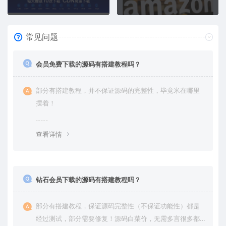
常见问题
会员免费下载的源码有搭建教程吗？
部分有搭建教程，并不保证源码的完整性，毕竟米在哪里
摆着！
查看详情
钻石会员下载的源码有搭建教程吗？
部分有搭建教程，保证源码完整性（不保证功能性）都是
经过测试，部分需要修复！源码白菜价，无需多言很多都