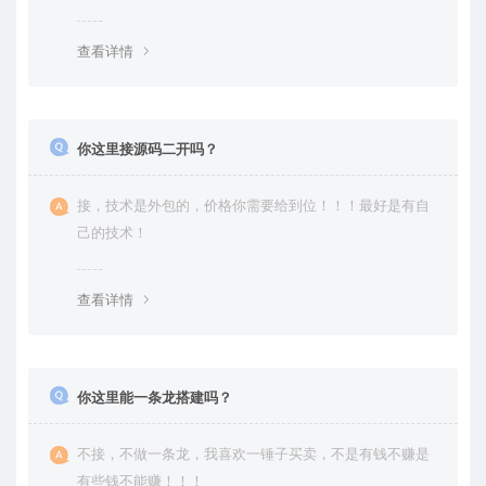
是自己修复过高价卖给你
查看详情
你这里接源码二开吗？
接，技术是外包的，价格你需要给到位！！！最好是有自
己的技术！
查看详情
你这里能一条龙搭建吗？
不接，不做一条龙，我喜欢一锤子买卖，不是有钱不赚是
有些钱不能赚！！！