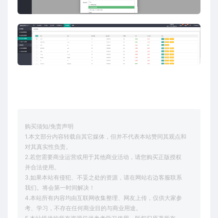
购买须知/免责声明
1.本文部分内容转载自其它媒体，但并不代表本站赞同其观点和
对其真实性负责。
2.若您需要商业运营或用于其他商业活动，请您购买正版授权
并合法使用。
3.如果本站有侵犯、不妥之处的资源，请在网站右边客服联系
我们。将会第一时间解决！
4.本站所有内容均由互联网收集整理、网友上传，仅供大家参
考、学习，不存在任何商业目的与商业用途。