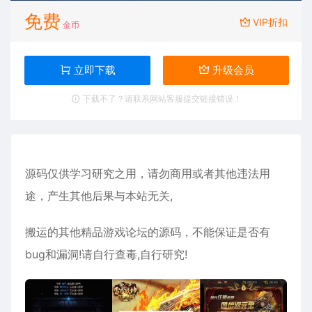
免费
VIP折扣
金币
立即下载
升级会员
下载不了？请联系网站客服提交链接错误！
源码仅供学习研究之用，请勿商用或者其他违法用
途，产生其他后果与本站无关,
搬运的其他精品游戏论坛的源码，不能保证是否有
bug和漏洞!请自行查毒,自行研究!