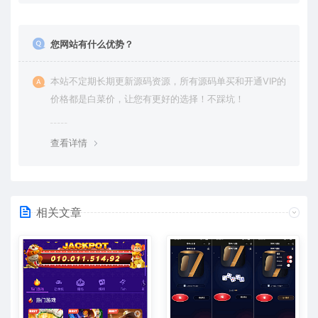
您网站有什么优势？
本站不定期长期更新源码资源，所有源码单买和开通VIP的
价格都是白菜价，让您有更好的选择！不踩坑！
查看详情
相关文章