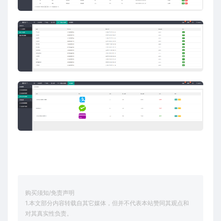
购买须知/免责声明
1.本文部分内容转载自其它媒体，但并不代表本站赞同其观点和
对其真实性负责。