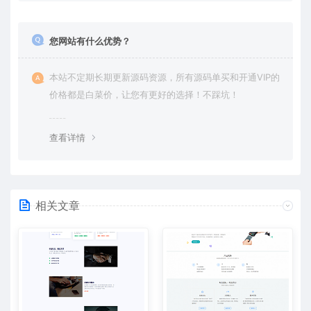
您网站有什么优势？
本站不定期长期更新源码资源，所有源码单买和开通VIP的
价格都是白菜价，让您有更好的选择！不踩坑！
查看详情
相关文章