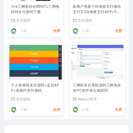
live三网免挂全网INTL三网免
多商户免签个码免签支付微信
挂码支付源码下载
支付宝QQ免签支付APP+PC
监控码支付系统源码
支付源码
支付源码
小璐
免费
小璐
免费
个人免签码支付源码+监控AP
三网码支付系统源码三网免挂
P+免签约支付源码
有PC软件有云端源码
支付源码
Wap/小程序
小璐
免费
小璐
免费