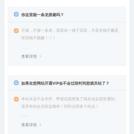
你这里能一条龙搭建吗？
不接，不做一条龙，我喜欢一锤子买卖，不是有钱不赚是
有些钱不能赚！！！
查看详情
如果在您网站开通VIP会不会过段时间您就关站了？
本站永远不会关闭，即使后面更换了域名也会提前通知，
该享有的会员权益都有！同时运营多个站点！
查看详情