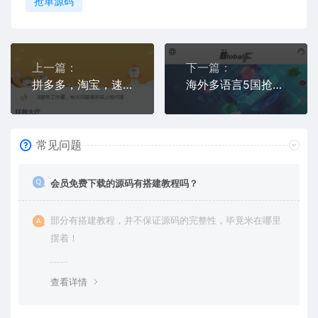
抢单源码
上一篇：
下一篇：
拼多多，淘宝，速卖通抢单源码_全开源前端精美
海外多语言5国抢单任务源码前后端全开源
常见问题
会员免费下载的源码有搭建教程吗？
部分有搭建教程，并不保证源码的完整性，毕竟米在哪里
摆着！
查看详情