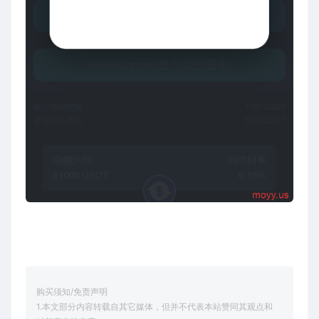
购买须知/免责声明
1.本文部分内容转载自其它媒体，但并不代表本站赞同其观点和