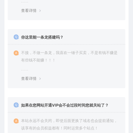
查看详情
你这里能一条龙搭建吗？
不接，不做一条龙，我喜欢一锤子买卖，不是有钱不赚是
有些钱不能赚！！！
查看详情
如果在您网站开通VIP会不会过段时间您就关站了？
本站永远不会关闭，即使后面更换了域名也会提前通知，
该享有的会员权益都有！同时运营多个站点！