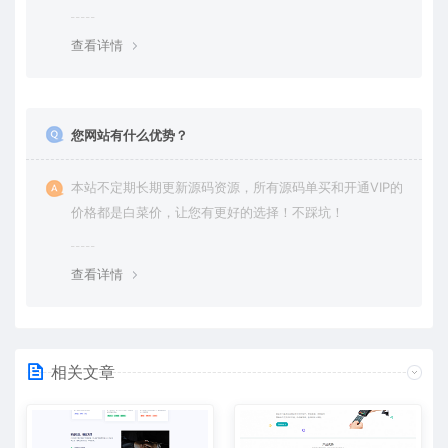
查看详情
您网站有什么优势？
本站不定期长期更新源码资源，所有源码单买和开通VIP的
价格都是白菜价，让您有更好的选择！不踩坑！
查看详情
相关文章