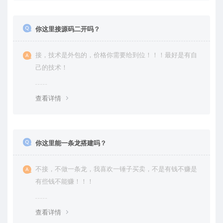
你这里接源码二开吗？
接，技术是外包的，价格你需要给到位！！！最好是有自
己的技术！
查看详情
你这里能一条龙搭建吗？
不接，不做一条龙，我喜欢一锤子买卖，不是有钱不赚是
有些钱不能赚！！！
查看详情