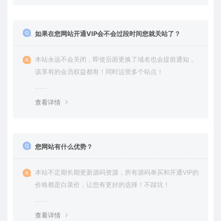
如果在您网站开通VIP会不会过段时间您就关站了？
本站永远不会关闭，即使后面更换了域名也会提前通知，
该享有的会员权益都有！同时运营多个站点！
查看详情
您网站有什么优势？
本站不定期长期更新源码资源，所有源码单买和开通VIP的
价格都是白菜价，让您有更好的选择！不踩坑！
查看详情