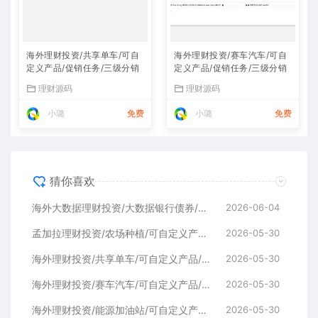
海外理财投资/共享单车/可自
海外理财投资/赛车汽车/可自
定义产品/促销任务/三级分销
定义产品/促销任务/三级分销
理财源码
理财源码
小璐
免费
小璐
免费
猜你喜欢
海外大数据理财投资/大数据银行债券/可自定义产品/促销任务/三级分销
2026-06-04
孟加拉理财投资/农场种植/可自定义产品/促销任务/三级分销
2026-05-30
海外理财投资/共享单车/可自定义产品/促销任务/三级分销
2026-05-30
海外理财投资/赛车汽车/可自定义产品/促销任务/三级分销
2026-05-30
海外理财投资/能源加油站/可自定义产品/促销任务/三级分销
2026-05-30