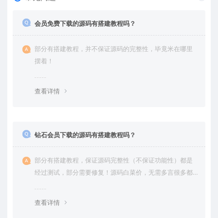
会员免费下载的源码有搭建教程吗？
部分有搭建教程，并不保证源码的完整性，毕竟米在哪里
摆着！
查看详情
钻石会员下载的源码有搭建教程吗？
部分有搭建教程，保证源码完整性（不保证功能性）都是
经过测试，部分需要修复！源码白菜价，无需多言很多都
是自己修复过高价卖给你
查看详情