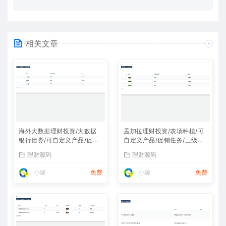
相关文章
海外大数据理财投资/大数据
孟加拉理财投资/农场种植/可
银行债券/可自定义产品/促销
自定义产品/促销任务/三级分
任务/三级分销
销
理财源码
理财源码
小璐
免费
小璐
免费