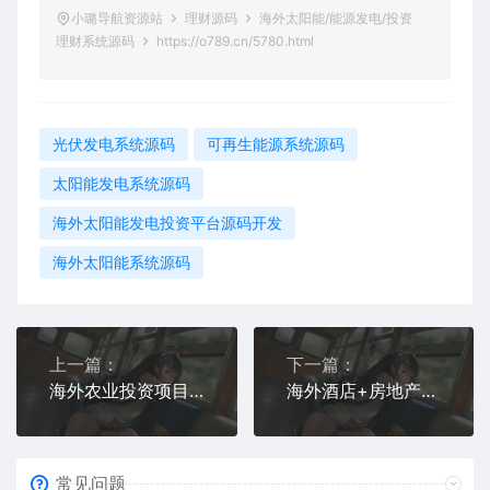
小璐导航资源站
理财源码
海外太阳能/能源发电/投资
理财系统源码
https://o789.cn/5780.html
光伏发电系统源码
可再生能源系统源码
太阳能发电系统源码
海外太阳能发电投资平台源码开发
海外太阳能系统源码
上一篇：
下一篇：
海外农业投资项目系统源码 – 蔬菜农场共享投资理财平台开发全套代码
海外酒店+房地产+商业共享投资理财系统源码
常见问题