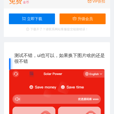
免费
VIP折扣
金币
立即下载
升级会员
下载不了？请联系网站客服提交链接错误！
测试不错，ui也可以，如果换下图片啥的还是
很不错