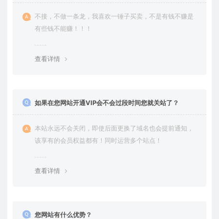
不接，不做一条龙，我喜欢一锤子买卖，不是有钱不赚是
有些钱不能赚！！！
查看详情
如果在您网站开通VIP会不会过段时间您就关站了？
本站永远不会关闭，即使后面更换了域名也会提前通知，
该享有的会员权益都有！同时运营多个站点！
查看详情
您网站有什么优势？