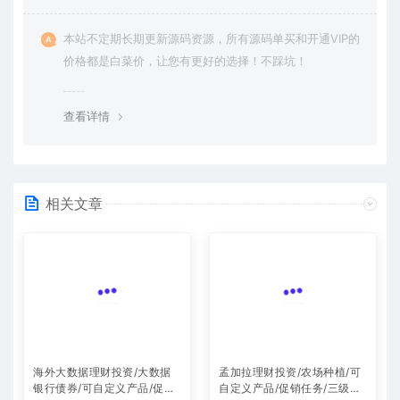
本站不定期长期更新源码资源，所有源码单买和开通VIP的
价格都是白菜价，让您有更好的选择！不踩坑！
查看详情
相关文章
海外大数据理财投资/大数据
孟加拉理财投资/农场种植/可
银行债券/可自定义产品/促销
自定义产品/促销任务/三级分