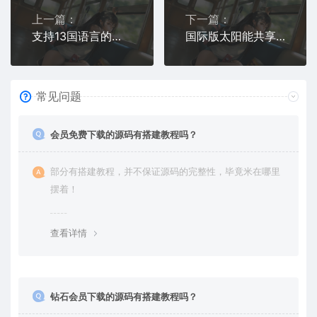
上一篇：
下一篇：
支持13国语言的海外风力发电投资理财系统源码 | 全球风电项目开发首选
国际版太阳能共享经济项目 | 支持24种语言投资理财
常见问题
会员免费下载的源码有搭建教程吗？
部分有搭建教程，并不保证源码的完整性，毕竟米在哪里
摆着！
查看详情
钻石会员下载的源码有搭建教程吗？