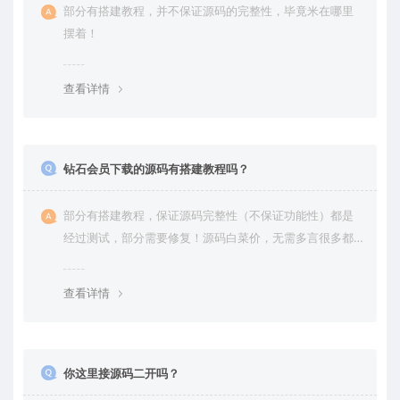
部分有搭建教程，并不保证源码的完整性，毕竟米在哪里
摆着！
查看详情
钻石会员下载的源码有搭建教程吗？
部分有搭建教程，保证源码完整性（不保证功能性）都是
经过测试，部分需要修复！源码白菜价，无需多言很多都
是自己修复过高价卖给你
查看详情
你这里接源码二开吗？