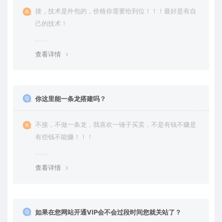
接，技术是外包的，价格你需要给到位！！！最好是有自
己的技术！
查看详情
你这里能一条龙搭建吗？
不接，不做一条龙，我喜欢一锤子买卖，不是有钱不赚是
有些钱不能赚！！！
查看详情
如果在您网站开通VIP会不会过段时间您就关站了？