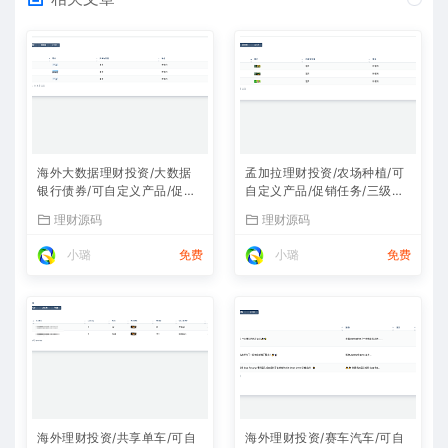
海外大数据理财投资/大数据
孟加拉理财投资/农场种植/可
银行债券/可自定义产品/促销
自定义产品/促销任务/三级分
任务/三级分销
销
理财源码
理财源码
小璐
免费
小璐
免费
海外理财投资/共享单车/可自
海外理财投资/赛车汽车/可自