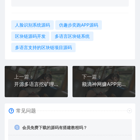
人脸识别系统源码
仿趣步奕跑APP源码
区块链源码开发
多语言区块链系统
多语言支持的区块链项目源码
上一篇：
下一篇：
开源多语言挖矿理财平台源码 – 支持多币种理财系统
额滴神网赚APP完整源码打包 | 支持广告+试玩+任务模式多种变现玩法
常见问题
会员免费下载的源码有搭建教程吗？