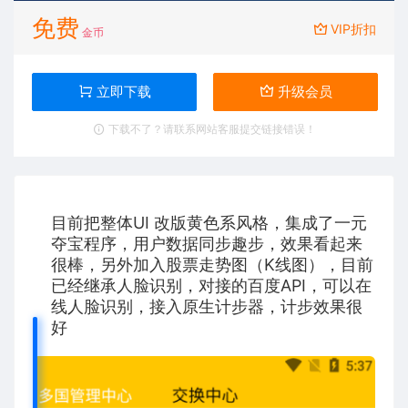
免费
VIP折扣
金币
立即下载
升级会员
下载不了？请联系网站客服提交链接错误！
目前把整体UI 改版黄色系风格，集成了一元
夺宝程序，用户数据同步趣步，效果看起来
很棒，另外加入股票走势图（K线图），目前
已经继承人脸识别，对接的百度API，可以在
线人脸识别，接入原生计步器，计步效果很
好