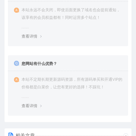
本站永远不会关闭，即使后面更换了域名也会提前通知，
该享有的会员权益都有！同时运营多个站点！
查看详情
您网站有什么优势？
本站不定期长期更新源码资源，所有源码单买和开通VIP的
价格都是白菜价，让您有更好的选择！不踩坑！
查看详情
相关文章