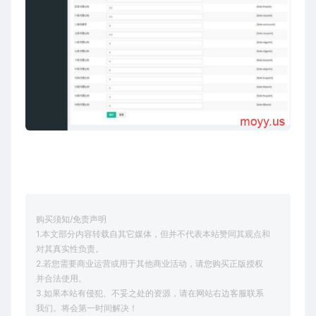
购买须知/免责声明
1.本文部分内容转载自其它媒体，但并不代表本站赞同其观点和
对其真实性负责。
2.若您需要商业运营或用于其他商业活动，请您购买正版授权
并合法使用。
3.如果本站有侵犯、不妥之处的资源，请在网站右边客服联系
我们。将会第一时间解决！