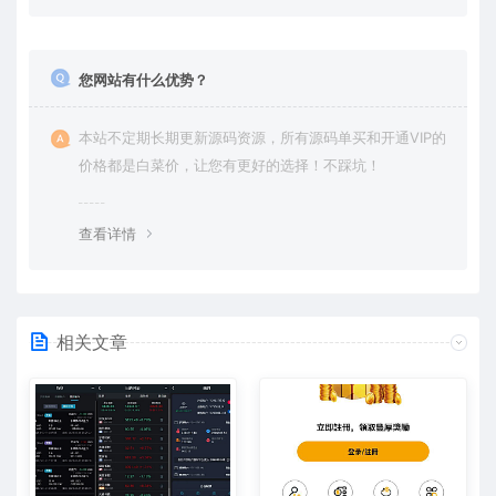
您网站有什么优势？
本站不定期长期更新源码资源，所有源码单买和开通VIP的
价格都是白菜价，让您有更好的选择！不踩坑！
查看详情
相关文章