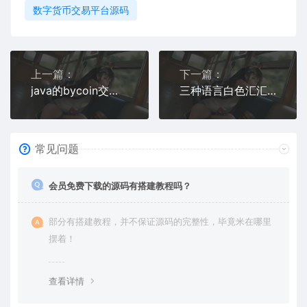
数字货币交易平台源码
上一篇：
下一篇：
java的bycoin交易所源码/服务器打包
三种语言白色汇汇通微盘程序源码
常见问题
会员免费下载的源码有搭建教程吗？
部分有搭建教程，并不保证源码的完整性，毕竟米在哪里
摆着！
查看详情