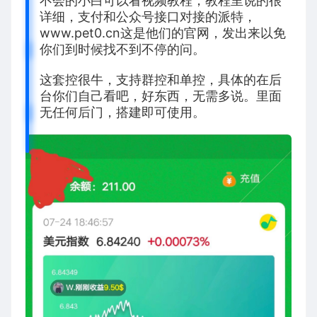
不会的小白可以看视频教程，教程里说的很
详细，支付和公众号接口对接的派特，
www.pet0.cn这是他们的官网，发出来以免
你们到时候找不到不停的问。
这套控很牛，支持群控和单控，具体的在后
台你们自己看吧，好东西，无需多说。里面
无任何后门，搭建即可使用。