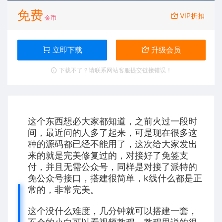
免费
VIP折扣
金币
立即下载
升级会员
下载不了？请联系网站客服提交链接错误！
这个东西想必大家都知道，之前火过一段时
间，最近问的人多了起来，可是现在很多这
种的源码都已经不能用了，这次给大家发出
来的就是完美修复过的，对接好了免签支
付，并且无需公众号，同样是对接了派特的
免公众号接口，搭建很简单，k线什么都是正
常的，非常完美。
这个没什么难度，几分钟就可以搭建一套，