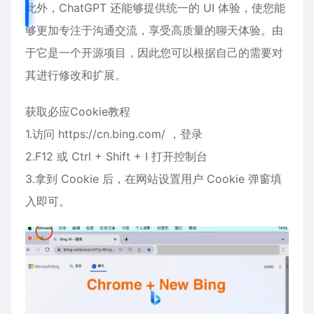
此外，ChatGPT 还能够提供统一的 UI 体验，使您能
够更加专注于沟通交流，享受高质量的聊天体验。由
于它是一个开源项目，因此您可以根据自己的需要对
其进行修改和扩展。
获取必应Cookie教程
1.访问 https://cn.bing.com/ ，登录
2.F12 或 Ctrl + Shift + I 打开控制台
3.拿到 Cookie 后，在网站设置用户 Cookie 弹窗填
入即可。