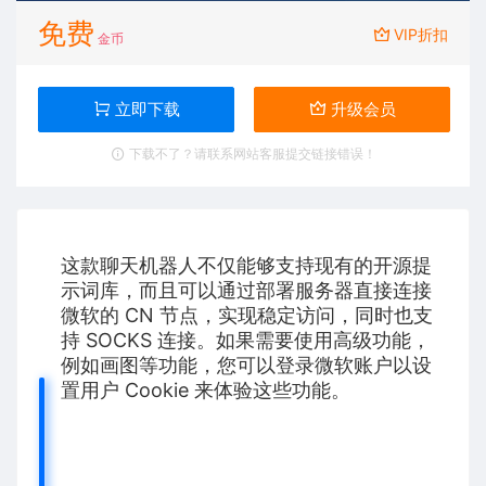
免费
VIP折扣
金币
立即下载
升级会员
下载不了？请联系网站客服提交链接错误！
这款聊天机器人不仅能够支持现有的开源提
示词库，而且可以通过部署服务器直接连接
微软的 CN 节点，实现稳定访问，同时也支
持 SOCKS 连接。如果需要使用高级功能，
例如画图等功能，您可以登录微软账户以设
置用户 Cookie 来体验这些功能。