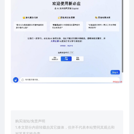
购买须知/免责声明
1.本文部分内容转载自其它媒体，但并不代表本站赞同其观点和
对其真实性负责。