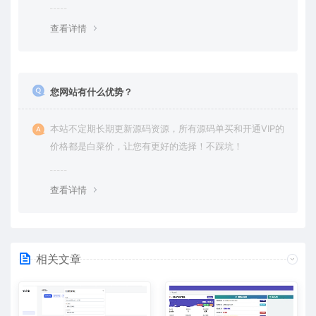
查看详情
您网站有什么优势？
本站不定期长期更新源码资源，所有源码单买和开通VIP的
价格都是白菜价，让您有更好的选择！不踩坑！
查看详情
相关文章