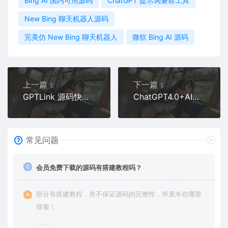
Bing AI 国内可用源码
ChatGPT 提示词兼容工具
New Bing 聊天机器人源码
完美仿 New Bing 聊天机器人
微软 Bing AI 源码
上一篇：
下一篇：
GPTLink 源码快速搭建 ChatGPT 商用站点
ChatGPT4.0+AI绘画一体式程序源码
常见问题
会员免费下载的源码有搭建教程吗？
部分有搭建教程，并不保证源码的完整性，毕竟米在哪里
摆着！