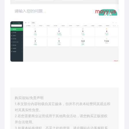
购买须知/免责声明
1.本文部分内容转载自其它媒体，但并不代表本站赞同其观点和
对其真实性负责。
2.若您需要商业运营或用于其他商业活动，请您购买正版授权
并合法使用。
3.如果本站有侵犯、不妥之处的资源，请在网站右边客服联系