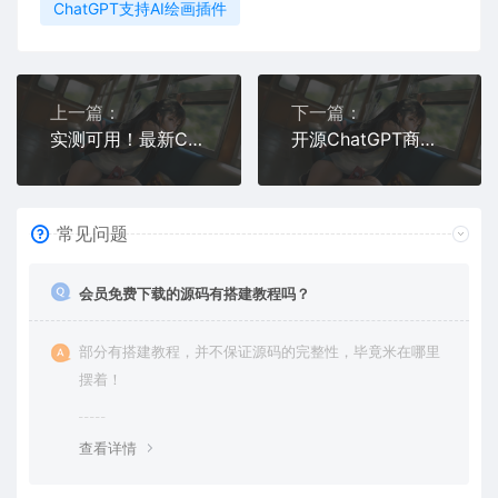
ChatGPT支持AI绘画插件
上一篇：
下一篇：
实测可用！最新ChatGPT余额查询网页源码【亲测有效】
开源ChatGPT商业版源码，灵活定制，支持二次开发与魔改
常见问题
会员免费下载的源码有搭建教程吗？
部分有搭建教程，并不保证源码的完整性，毕竟米在哪里
摆着！
查看详情