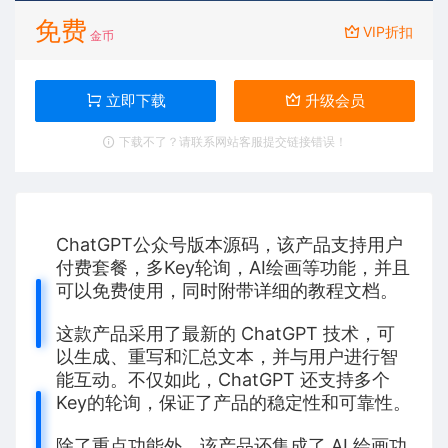
免费
VIP折扣
金币
立即下载
升级会员
下载不了？请联系网站客服提交链接错误！
ChatGPT公众号版本源码，该产品支持用户
付费套餐，多Key轮询，AI绘画等功能，并且
可以免费使用，同时附带详细的教程文档。
这款产品采用了最新的 ChatGPT 技术，可
以生成、重写和汇总文本，并与用户进行智
能互动。不仅如此，ChatGPT 还支持多个
Key的轮询，保证了产品的稳定性和可靠性。
除了重点功能外，该产品还集成了 AI 绘画功