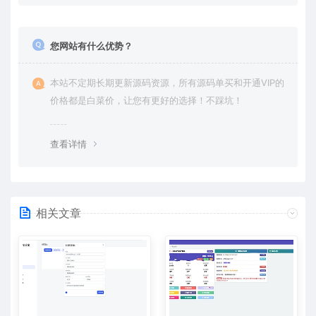
您网站有什么优势？
本站不定期长期更新源码资源，所有源码单买和开通VIP的
价格都是白菜价，让您有更好的选择！不踩坑！
查看详情
相关文章