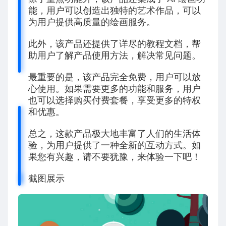
能，用户可以创造出独特的艺术作品，可以
为用户提供高质量的绘画服务。
此外，该产品还提供了详尽的教程文档，帮
助用户了解产品使用方法，解决常见问题。
最重要的是，该产品完全免费，用户可以放
心使用。如果需要更多的功能和服务，用户
也可以选择购买付费套餐，享受更多的特权
和优惠。
总之，这款产品极大地丰富了人们的生活体
验，为用户提供了一种全新的互动方式。如
果您有兴趣，请不要犹豫，来体验一下吧！
截图展示