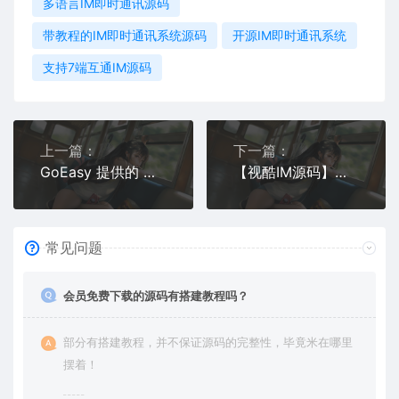
多语言IM即时通讯源码
带教程的IM即时通讯系统源码
开源IM即时通讯系统
支持7端互通IM源码
上一篇：
下一篇：
GoEasy 提供的 websocket 通讯服务实现的小程序即时通讯源码v1.1 支持一对一
【视酷IM源码】完整即时通讯系统+视频教程下载 | 开发即时聊天APP必备
常见问题
会员免费下载的源码有搭建教程吗？
部分有搭建教程，并不保证源码的完整性，毕竟米在哪里
摆着！