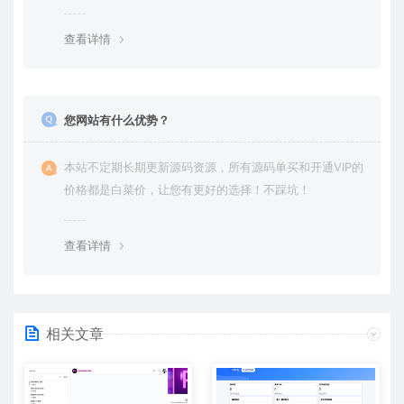
查看详情
您网站有什么优势？
本站不定期长期更新源码资源，所有源码单买和开通VIP的
价格都是白菜价，让您有更好的选择！不踩坑！
查看详情
相关文章