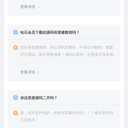
查看详情
钻石会员下载的源码有搭建教程吗？
部分有搭建教程，保证源码完整性（不保证功能性）都是
经过测试，部分需要修复！源码白菜价，无需多言很多都
是自己修复过高价卖给你
查看详情
你这里接源码二开吗？
接，技术是外包的，价格你需要给到位！！！最好是有自
己的技术！