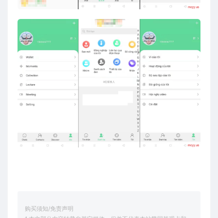
购买须知/免责声明