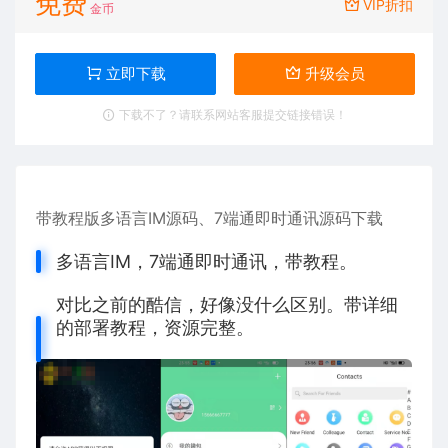
免费
VIP折扣
金币
立即下载
升级会员
下载不了？请联系网站客服提交链接错误！
带教程版多语言IM源码、7端通即时通讯源码下载
多语言IM，7端通即时通讯，带教程。
对比之前的酷信，好像没什么区别。带详细
的部署教程，资源完整。