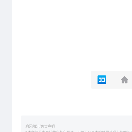
购买须知/免责声明