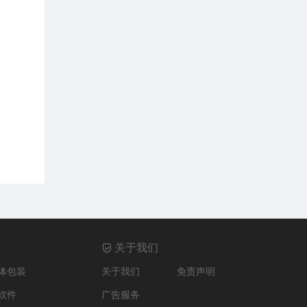
关于我们
体包装
关于我们
免责声明
软件
广告服务