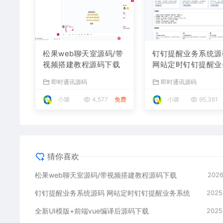
松果web聊天室源码/带
钉钉提醒业务系统源
视频搭建教程源码下载
网站定时钉钉提醒业
系统
即时通讯源码
即时通讯源码
小璐
4,577
免费
小璐
95,361
猜你喜欢
松果web聊天室源码/带视频搭建教程源码下载
2026
钉钉提醒业务系统源码 网站定时钉钉提醒业务系统
2025
全新UI模版+前端vue编译后源码下载
2025