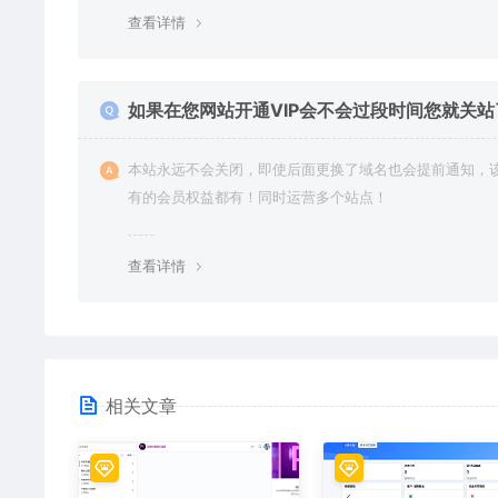
查看详情
如果在您网站开通VIP会不会过段时间您就关站
本站永远不会关闭，即使后面更换了域名也会提前通知，
有的会员权益都有！同时运营多个站点！
查看详情
相关文章