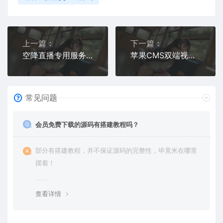
上一篇：
下一篇：
空降直播专用服务器打包｜运营级部署方案+一键安装包下载
苹果CMS双端视频播放APP源码+完整搭建教程｜含安卓/iOS端
常见问题
会员免费下载的源码有搭建教程吗？
部分有搭建教程，并不保证源码的完整性，毕竟米在哪里
摆着！
查看详情