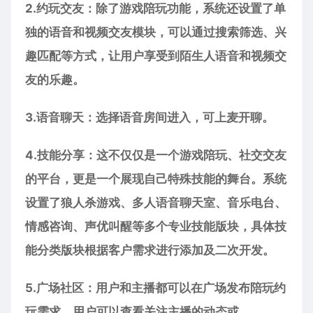
2.约玩交友：除了游戏陪玩功能，系统还设置了单
独的语音和视频交友模块，可以通过搜索筛选、兴
趣匹配等方式，让用户享受到陌生人语音和视频交
友的乐趣。
3.语音聊天：选择语音房间进入，可上麦开聊。
4.技能分享：这不仅仅是一个游戏陪玩、社交交友
的平台，更是一个展现自己特殊技能的舞台。系统
设置了狼人杀游戏、多人语音聊天室、音乐电台、
情感咨询、声优叫醒等多个专业技能版块，具体技
能分类版块根据客户需求进行添加及二次开发。
5.广场社区：用户和主播都可以在广场发布陪玩约
玩需求，用户可以查看关注主播的动态或