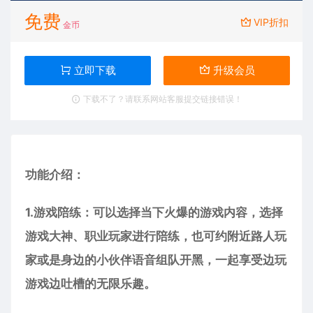
免费
VIP折扣
金币
立即下载
升级会员
下载不了？请联系网站客服提交链接错误！
功能介绍：
1.游戏陪练：可以选择当下火爆的游戏内容，选择
游戏大神、职业玩家进行陪练，也可约附近路人玩
家或是身边的小伙伴语音组队开黑，一起享受边玩
游戏边吐槽的无限乐趣。