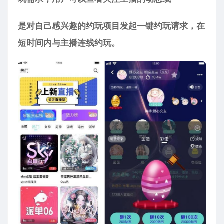
是对自己感兴趣的约玩项目发起一键约玩请求，在
短时间内与主播连线约玩。