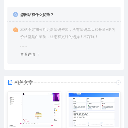
您网站有什么优势？
本站不定期长期更新源码资源，所有源码单买和开通VIP的
价格都是白菜价，让您有更好的选择！不踩坑！
查看详情
相关文章