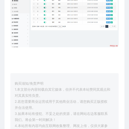
购买须知/免责声明
1.本文部分内容转载自其它媒体，但并不代表本站赞同其观点和
对其真实性负责。
2.若您需要商业运营或用于其他商业活动，请您购买正版授权
并合法使用。
3.如果本站有侵犯、不妥之处的资源，请在网站右边客服联系
我们。将会第一时间解决！
4.本站所有内容均由互联网收集整理、网友上传，仅供大家参