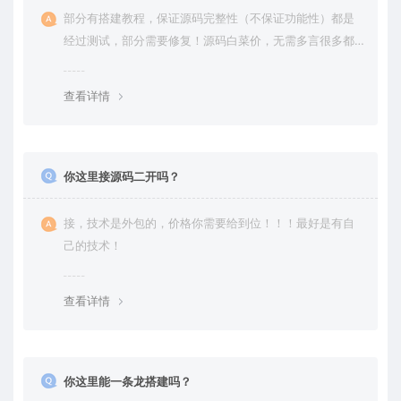
部分有搭建教程，保证源码完整性（不保证功能性）都是
经过测试，部分需要修复！源码白菜价，无需多言很多都
是自己修复过高价卖给你
查看详情
你这里接源码二开吗？
接，技术是外包的，价格你需要给到位！！！最好是有自
己的技术！
查看详情
你这里能一条龙搭建吗？