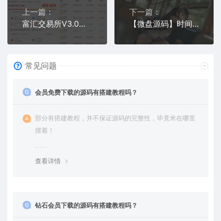
上一篇：
下一篇：
富汇交易所V3.0源码下载 | 区块链证券股票期货交易平台源码 | 支持虚拟交易与代理系统
【微盘源码】时间盘系统开发源码 - 基于汇汇通最新二开版本 + 支持代理功能 + 多种产品支持
常见问题
会员免费下载的源码有搭建教程吗？
部分有搭建教程，并不保证源码的完整性，毕竟米在哪里
摆着！
查看详情
钻石会员下载的源码有搭建教程吗？