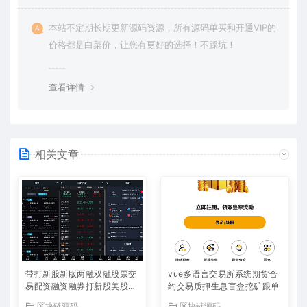
本站不定期长期更新源码资源，所有源码单买和开通VIP的
价格都是白菜价，让您有更好的选择！不踩坑！
查看详情
相关文章
带打新股新版两融双融股票交
vue多语言交易所系统期货合
易配资融资融券打新股美股港
约交易质押生息盲盒挖矿跟单
股
区块链源码
区块链源码