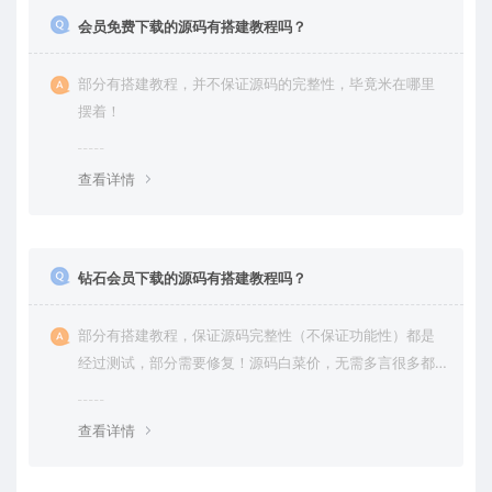
会员免费下载的源码有搭建教程吗？
部分有搭建教程，并不保证源码的完整性，毕竟米在哪里
摆着！
查看详情
钻石会员下载的源码有搭建教程吗？
部分有搭建教程，保证源码完整性（不保证功能性）都是
经过测试，部分需要修复！源码白菜价，无需多言很多都
是自己修复过高价卖给你
查看详情