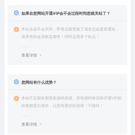
如果在您网站开通VIP会不会过段时间您就关站了？
本站永远不会关闭，即使后面更换了域名也会提前通知，
该享有的会员权益都有！同时运营多个站点！
查看详情
您网站有什么优势？
本站不定期长期更新源码资源，所有源码单买和开通VIP的
价格都是白菜价，让您有更好的选择！不踩坑！
查看详情