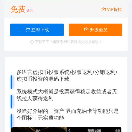
免费
VIP折扣
金币
立即下载
升级会员
下载不了？请联系网站客服提交链接错误！
多语言虚拟币投票系统/投票返利/分销返利/
虚拟币投资的源码下载
系统模式大概就是投票获得稳定收益或者无
线拉人获得返利
没啥好介绍的，资产 界面充油卡等功能只是
个图标，无实质功能