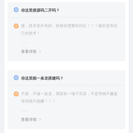
你这里接源码二开吗？
接，技术是外包的，价格你需要给到位！！！最好是有自
己的技术！
查看详情
你这里能一条龙搭建吗？
不接，不做一条龙，我喜欢一锤子买卖，不是有钱不赚是
有些钱不能赚！！！
查看详情