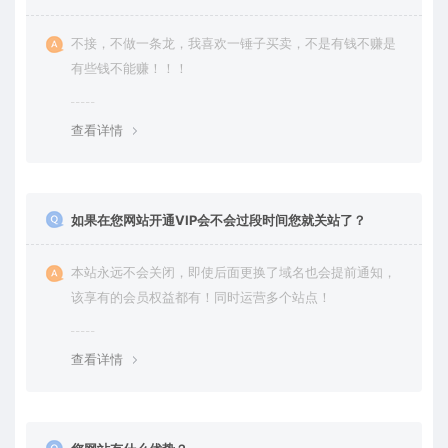
不接，不做一条龙，我喜欢一锤子买卖，不是有钱不赚是
有些钱不能赚！！！
查看详情
如果在您网站开通VIP会不会过段时间您就关站了？
本站永远不会关闭，即使后面更换了域名也会提前通知，
该享有的会员权益都有！同时运营多个站点！
查看详情