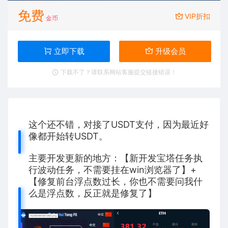
免费
VIP折扣
金币
立即下载
升级会员
下载不了？请联系网站客服提交链接错误！
这个还不错，对接了USDT支付，因为最近好
像都开始转USDT。
主要开发更新的地方：【新开发宝塔任务执
行波动任务，不需要挂在win浏览器了】+
【修复前台浮点数过长，你也不需要问我什
么是浮点数，反正就是修复了】