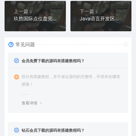
上一篇：
下一篇：
玖胜国际点位盘完整源码 时间盘双位盘+行情+脚本齐全
Java语言开发区块链交易所源码 | 支持法币OTC、永续合约、期权与自动化交易机器人
常见问题
会员免费下载的源码有搭建教程吗？
部分有搭建教程，并不保证源码的完整性，毕竟米在哪里
摆着！
查看详情
钻石会员下载的源码有搭建教程吗？