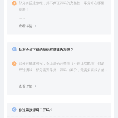
部分有搭建教程，并不保证源码的完整性，毕竟米在哪里
摆着！
查看详情
钻石会员下载的源码有搭建教程吗？
部分有搭建教程，保证源码完整性（不保证功能性）都是
经过测试，部分需要修复！源码白菜价，无需多言很多都
是自己修复过高价卖给你
查看详情
你这里接源码二开吗？