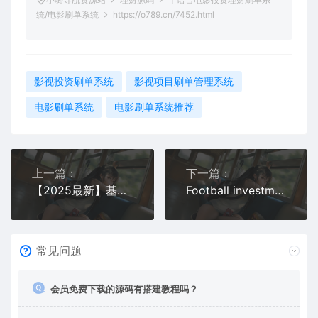
统/电影刷单系统
https://o789.cn/7452.html
影视投资刷单系统
影视项目刷单管理系统
电影刷单系统
电影刷单系统推荐
上一篇：
下一篇：
【2025最新】基金投资理财系统源码+项目投资理财平台源码下载
Football investment海外足球投资理财源码
常见问题
会员免费下载的源码有搭建教程吗？