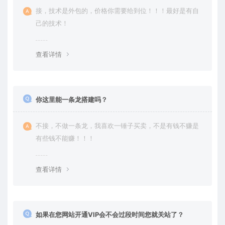
接，技术是外包的，价格你需要给到位！！！最好是有自
己的技术！
查看详情
你这里能一条龙搭建吗？
不接，不做一条龙，我喜欢一锤子买卖，不是有钱不赚是
有些钱不能赚！！！
查看详情
如果在您网站开通VIP会不会过段时间您就关站了？