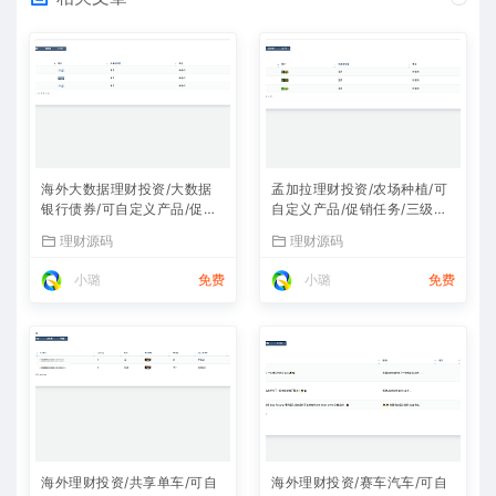
海外大数据理财投资/大数据
孟加拉理财投资/农场种植/可
银行债券/可自定义产品/促销
自定义产品/促销任务/三级分
任务/三级分销
销
理财源码
理财源码
小璐
免费
小璐
免费
海外理财投资/共享单车/可自
海外理财投资/赛车汽车/可自