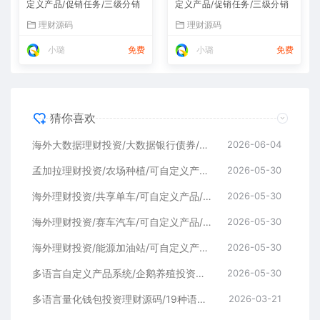
定义产品/促销任务/三级分销
定义产品/促销任务/三级分销
理财源码
理财源码
小璐
免费
小璐
免费
猜你喜欢
海外大数据理财投资/大数据银行债券/可自定义产品/促销任务/三级分销
2026-06-04
孟加拉理财投资/农场种植/可自定义产品/促销任务/三级分销
2026-05-30
海外理财投资/共享单车/可自定义产品/促销任务/三级分销
2026-05-30
海外理财投资/赛车汽车/可自定义产品/促销任务/三级分销
2026-05-30
海外理财投资/能源加油站/可自定义产品/促销任务/三级分销
2026-05-30
多语言自定义产品系统/企鹅养殖投资返利/一键安装
2026-05-30
多语言量化钱包投资理财源码/19种语言+行情实时数据
2026-03-21