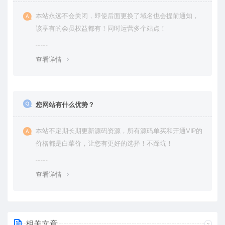
本站永远不会关闭，即使后面更换了域名也会提前通知，
该享有的会员权益都有！同时运营多个站点！
查看详情
您网站有什么优势？
本站不定期长期更新源码资源，所有源码单买和开通VIP的
价格都是白菜价，让您有更好的选择！不踩坑！
查看详情
相关文章