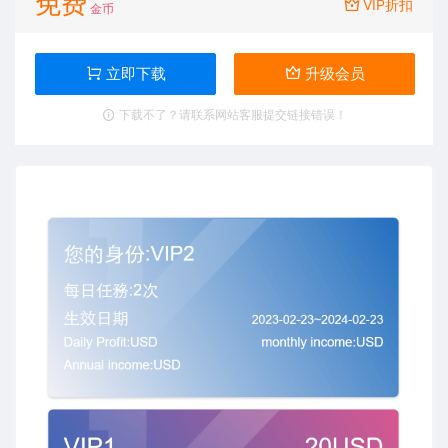
免费
VIP折扣
金币
立即下载
升级会员
下载不了？请联系网站客服提交链接错误！