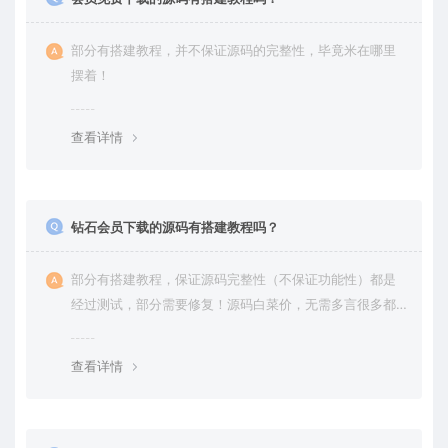
部分有搭建教程，并不保证源码的完整性，毕竟米在哪里
摆着！
查看详情
钻石会员下载的源码有搭建教程吗？
部分有搭建教程，保证源码完整性（不保证功能性）都是
经过测试，部分需要修复！源码白菜价，无需多言很多都
是自己修复过高价卖给你
查看详情