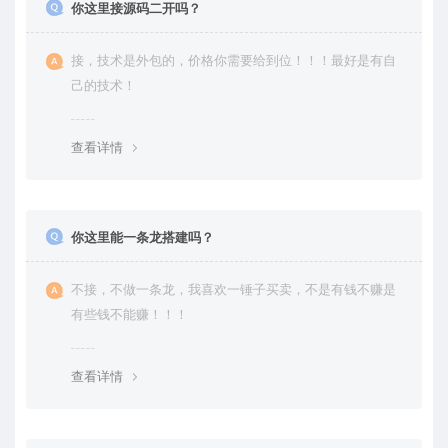
你这里接源码二开吗？
接，技术是外包的，价格你需要给到位！！！最好是有自
己的技术！
查看详情
你这里能一条龙搭建吗？
不接，不做一条龙，我喜欢一锤子买卖，不是有钱不赚是
有些钱不能赚！！！
查看详情