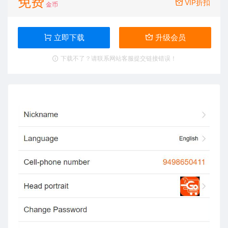
免费
VIP折扣
金币
立即下载
升级会员
下载不了？请联系网站客服提交链接错误！