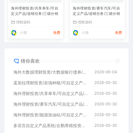
海外理财投资/共享单车/可自
海外理财投资/赛车汽车/可自
定义产品/促销任务/三级分销
定义产品/促销任务/三级分销
理财源码
理财源码
小璐
免费
小璐
免费
猜你喜欢
海外大数据理财投资/大数据银行债券/可自定义产品/促销任务/三级分销
2026-06-04
孟加拉理财投资/农场种植/可自定义产品/促销任务/三级分销
2026-05-30
海外理财投资/共享单车/可自定义产品/促销任务/三级分销
2026-05-30
海外理财投资/赛车汽车/可自定义产品/促销任务/三级分销
2026-05-30
海外理财投资/能源加油站/可自定义产品/促销任务/三级分销
2026-05-30
多语言自定义产品系统/企鹅养殖投资返利/一键安装
2026-05-30