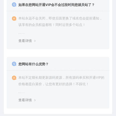
如果在您网站开通VIP会不会过段时间您就关站了？
本站永远不会关闭，即使后面更换了域名也会提前通知，
该享有的会员权益都有！同时运营多个站点！
查看详情
您网站有什么优势？
本站不定期长期更新源码资源，所有源码单买和开通VIP的
价格都是白菜价，让您有更好的选择！不踩坑！
查看详情