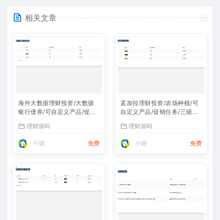
相关文章
海外大数据理财投资/大数据
孟加拉理财投资/农场种植/可
银行债券/可自定义产品/促销
自定义产品/促销任务/三级分
任务/三级分销
销
理财源码
理财源码
小璐
免费
小璐
免费