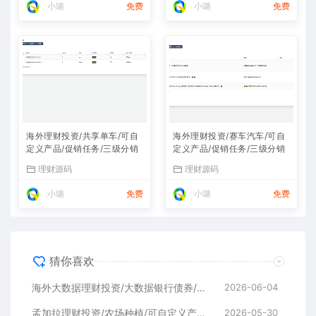
小璐
免费
小璐
免费
海外理财投资/共享单车/可自
海外理财投资/赛车汽车/可自
定义产品/促销任务/三级分销
定义产品/促销任务/三级分销
理财源码
理财源码
小璐
免费
小璐
免费
猜你喜欢
海外大数据理财投资/大数据银行债券/可自定义产品/促销任务/三级分销
2026-06-04
孟加拉理财投资/农场种植/可自定义产品/促销任务/三级分销
2026-05-30