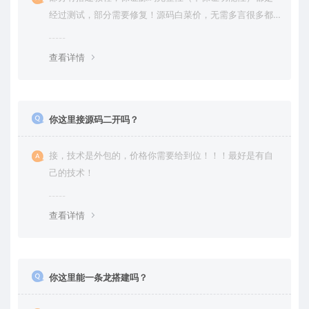
经过测试，部分需要修复！源码白菜价，无需多言很多都
是自己修复过高价卖给你
查看详情
你这里接源码二开吗？
接，技术是外包的，价格你需要给到位！！！最好是有自
己的技术！
查看详情
你这里能一条龙搭建吗？