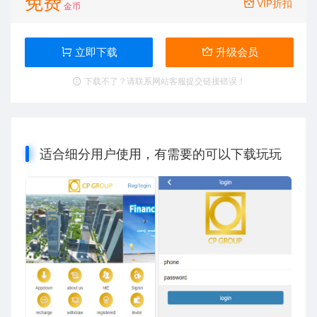
免费
VIP折扣
金币
立即下载
升级会员
下载不了？请联系网站客服提交链接错误！
适合细分用户使用，有需要的可以下载玩玩