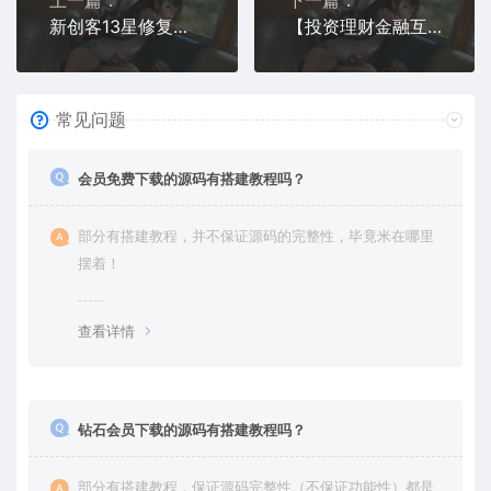
新创客13星修复版新零售系统源码下载 | 免授权完整版
【投资理财金融互助平台源码】金融理财+遇见互助系统+无限设置分销层级+快返分销
常见问题
会员免费下载的源码有搭建教程吗？
部分有搭建教程，并不保证源码的完整性，毕竟米在哪里
摆着！
查看详情
钻石会员下载的源码有搭建教程吗？
部分有搭建教程，保证源码完整性（不保证功能性）都是