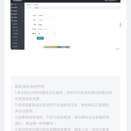
购买须知/免责声明
1.本文部分内容转载自其它媒体，但并不代表本站赞同其观点和
对其真实性负责。
2.若您需要商业运营或用于其他商业活动，请您购买正版授权
并合法使用。
3.如果本站有侵犯、不妥之处的资源，请在网站右边客服联系
我们。将会第一时间解决！
4.本站所有内容均由互联网收集整理、网友上传，仅供大家参