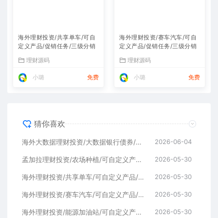
海外理财投资/共享单车/可自
海外理财投资/赛车汽车/可自
定义产品/促销任务/三级分销
定义产品/促销任务/三级分销
理财源码
理财源码
小璐
免费
小璐
免费
猜你喜欢
海外大数据理财投资/大数据银行债券/可自定义产品/促销任务/三级分销
2026-06-04
孟加拉理财投资/农场种植/可自定义产品/促销任务/三级分销
2026-05-30
海外理财投资/共享单车/可自定义产品/促销任务/三级分销
2026-05-30
海外理财投资/赛车汽车/可自定义产品/促销任务/三级分销
2026-05-30
海外理财投资/能源加油站/可自定义产品/促销任务/三级分销
2026-05-30