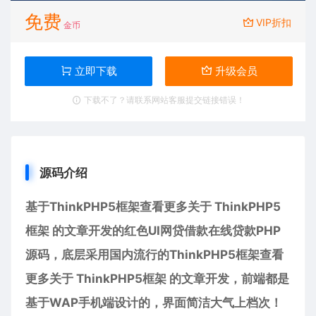
免费
VIP折扣
金币
立即下载
升级会员
下载不了？请联系网站客服提交链接错误！
源码介绍
基于ThinkPHP5框架查看更多关于 ThinkPHP5
框架 的文章开发的红色UI网贷借款在线贷款PHP
源码，底层采用国内流行的ThinkPHP5框架查看
更多关于 ThinkPHP5框架 的文章开发，前端都是
基于WAP手机端设计的，界面简洁大气上档次！