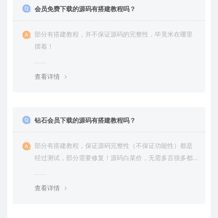
会员免费下载的源码有搭建教程吗？
部分有搭建教程，并不保证源码的完整性，毕竟米在哪里
摆着！
查看详情
钻石会员下载的源码有搭建教程吗？
部分有搭建教程，保证源码完整性（不保证功能性）都是
经过测试，部分需要修复！源码白菜价，无需多言很多都
是自己修复过高价卖给你
查看详情