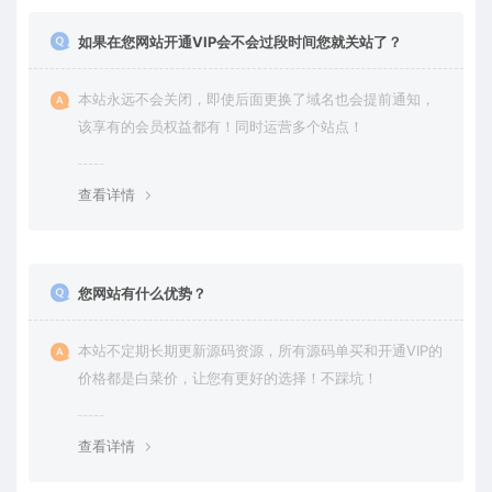
如果在您网站开通VIP会不会过段时间您就关站了？
本站永远不会关闭，即使后面更换了域名也会提前通知，
该享有的会员权益都有！同时运营多个站点！
查看详情
您网站有什么优势？
本站不定期长期更新源码资源，所有源码单买和开通VIP的
价格都是白菜价，让您有更好的选择！不踩坑！
查看详情