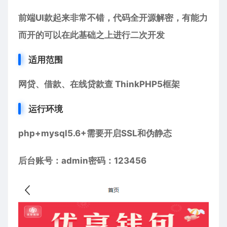
前端UI款起来非常不错，代码全开源解密，有能力
而开的可以在此基础之上进行二次开发
适用范围
网贷、借款、在线贷款查 ThinkPHP5框架
运行环境
php+mysql5.6+需要开启SSL和伪静态
后台账号：admin密码：123456