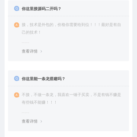
你这里接源码二开吗？
接，技术是外包的，价格你需要给到位！！！最好是有自
己的技术！
查看详情
你这里能一条龙搭建吗？
不接，不做一条龙，我喜欢一锤子买卖，不是有钱不赚是
有些钱不能赚！！！
查看详情