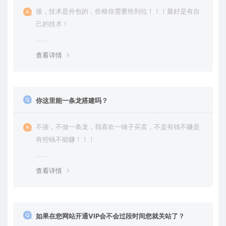
接，技术是外包的，价格你需要给到位！！！最好是有自
己的技术！
查看详情
你这里能一条龙搭建吗？
不接，不做一条龙，我喜欢一锤子买卖，不是有钱不赚是
有些钱不能赚！！！
查看详情
如果在您网站开通VIP会不会过段时间您就关站了？