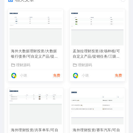
海外大数据理财投资/大数据
孟加拉理财投资/农场种植/可
银行债券/可自定义产品/促销
自定义产品/促销任务/三级分
任务/三级分销
销
理财源码
理财源码
小璐
免费
小璐
免费
海外理财投资/共享单车/可自
海外理财投资/赛车汽车/可自