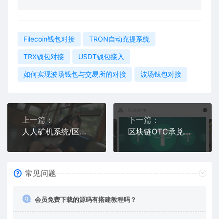
Filecoin钱包对接
TRON自动充提系统
TRX钱包对接
USDT钱包接入
如何实现波场钱包与交易所的对接
波场钱包对接
上一篇：
下一篇：
人人矿机系统/区块链云矿机/交易所/杠杆交易IPFSfilcoin
区块链OTC承兑商系统/usdt场外交易/虚拟币担保交易系统
常见问题
会员免费下载的源码有搭建教程吗？