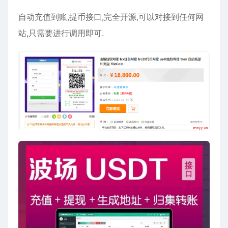
自动充值到账,提币接口,完全开源,可以对接到任何网
站,只需要进行调用即可.