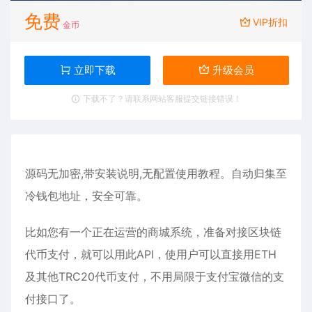
免费
VIP折扣
金币
立即下载
升级会员
下载不了？请联系网站客服提交链接错误！
源码无加密,带安装说明,无配置使用教程。自动归集至
冷钱包地址，安全可靠。
比如您有一个正在运营的商城系统，准备对接区块链
代币支付，就可以用此API，使用户可以直接用ETH
及其他TRC20代币支付，不用局限于支付宝微信的支
付接口了。