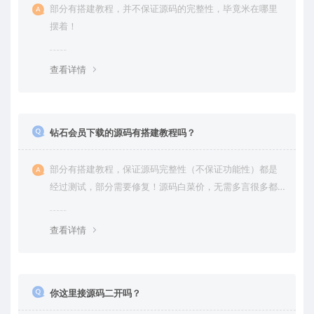
部分有搭建教程，并不保证源码的完整性，毕竟米在哪里
摆着！
查看详情
钻石会员下载的源码有搭建教程吗？
部分有搭建教程，保证源码完整性（不保证功能性）都是
经过测试，部分需要修复！源码白菜价，无需多言很多都
是自己修复过高价卖给你
查看详情
你这里接源码二开吗？