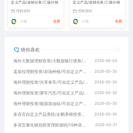
定义产品/促销任务/三级分销
定义产品/促销任务/三级分销
理财源码
理财源码
小璐
免费
小璐
免费
猜你喜欢
海外大数据理财投资/大数据银行债券/可自定义产品/促销任务/三级分销
2026-06-04
孟加拉理财投资/农场种植/可自定义产品/促销任务/三级分销
2026-05-30
海外理财投资/共享单车/可自定义产品/促销任务/三级分销
2026-05-30
海外理财投资/赛车汽车/可自定义产品/促销任务/三级分销
2026-05-30
海外理财投资/能源加油站/可自定义产品/促销任务/三级分销
2026-05-30
多语言自定义产品系统/企鹅养殖投资返利/一键安装
2026-05-30
多语言量化钱包投资理财源码/19种语言+行情实时数据
2026-03-21