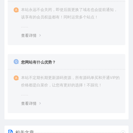
本站永远不会关闭，即使后面更换了域名也会提前通知，
该享有的会员权益都有！同时运营多个站点！
查看详情
您网站有什么优势？
本站不定期长期更新源码资源，所有源码单买和开通VIP的
价格都是白菜价，让您有更好的选择！不踩坑！
查看详情
相关文章