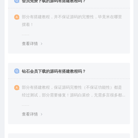
会员免费下载的源码有搭建教程吗？
部分有搭建教程，并不保证源码的完整性，毕竟米在哪里
摆着！
查看详情
钻石会员下载的源码有搭建教程吗？
部分有搭建教程，保证源码完整性（不保证功能性）都是
经过测试，部分需要修复！源码白菜价，无需多言很多都
是自己修复过高价卖给你
查看详情