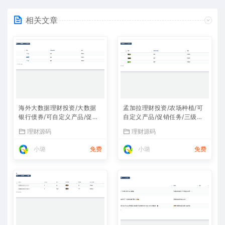
相关文章
海外大数据理财投资/大数据
孟加拉理财投资/农场种植/可
银行债券/可自定义产品/促销
自定义产品/促销任务/三级分
任务/三级分销
销
理财源码
理财源码
小璐
免费
小璐
免费