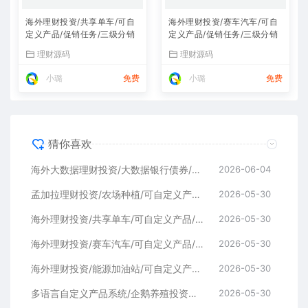
海外理财投资/共享单车/可自
海外理财投资/赛车汽车/可自
定义产品/促销任务/三级分销
定义产品/促销任务/三级分销
理财源码
理财源码
小璐
免费
小璐
免费
猜你喜欢
海外大数据理财投资/大数据银行债券/可自定义产品/促销任务/三级分销
2026-06-04
孟加拉理财投资/农场种植/可自定义产品/促销任务/三级分销
2026-05-30
海外理财投资/共享单车/可自定义产品/促销任务/三级分销
2026-05-30
海外理财投资/赛车汽车/可自定义产品/促销任务/三级分销
2026-05-30
海外理财投资/能源加油站/可自定义产品/促销任务/三级分销
2026-05-30
多语言自定义产品系统/企鹅养殖投资返利/一键安装
2026-05-30