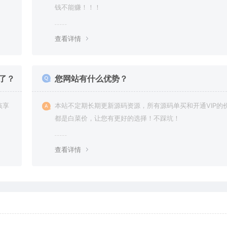
钱不能赚！！！
查看详情
了？
您网站有什么优势？
该享
本站不定期长期更新源码资源，所有源码单买和开通VIP的
都是白菜价，让您有更好的选择！不踩坑！
查看详情