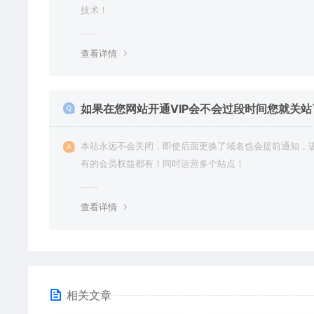
技术！
查看详情
如果在您网站开通VIP会不会过段时间您就关站
本站永远不会关闭，即使后面更换了域名也会提前通知，
有的会员权益都有！同时运营多个站点！
查看详情
相关文章