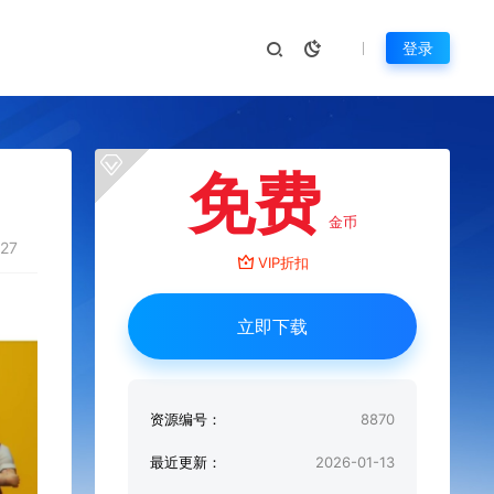
登录
免费
金币
27
VIP折扣
立即下载
资源编号：
8870
最近更新：
2026-01-13