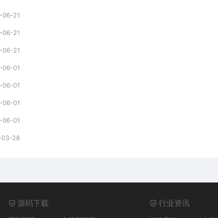
-06-21
-06-21
-06-21
-06-01
-06-01
-06-01
-06-01
-03-28
源码下载
行业资讯