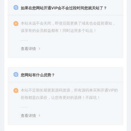
如果在您网站开通VIP会不会过段时间您就关站了？
本站永远不会关闭，即使后面更换了域名也会提前通知，
该享有的会员权益都有！同时运营多个站点！
查看详情
您网站有什么优势？
本站不定期长期更新源码资源，所有源码单买和开通VIP的
价格都是白菜价，让您有更好的选择！不踩坑！
查看详情