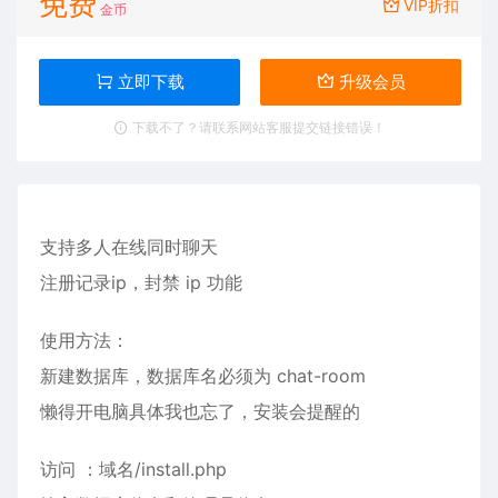
免费
VIP折扣
金币
立即下载
升级会员
下载不了？请联系网站客服提交链接错误！
支持多人在线同时聊天
注册记录ip，封禁 ip 功能
使用方法：
新建数据库，数据库名必须为 chat-room
懒得开电脑具体我也忘了，安装会提醒的
访问 ：域名/install.php