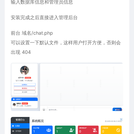
输入数据库信息和管理员信息
安装完成之后直接进入管理后台
前台 域名/chat.php
可以设置一下默认文件，这样用户打开方便，否则会
出现 404