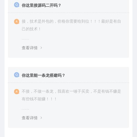
你这里接源码二开吗？
接，技术是外包的，价格你需要给到位！！！最好是有自
己的技术！
查看详情
你这里能一条龙搭建吗？
不接，不做一条龙，我喜欢一锤子买卖，不是有钱不赚是
有些钱不能赚！！！
查看详情