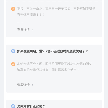
不接，不做一条龙，我喜欢一锤子买卖，不是有钱不赚是
有些钱不能赚！！！
查看详情
如果在您网站开通VIP会不会过段时间您就关站了？
本站永远不会关闭，即使后面更换了域名也会提前通知，
该享有的会员权益都有！同时运营多个站点！
查看详情
您网站有什么优势？