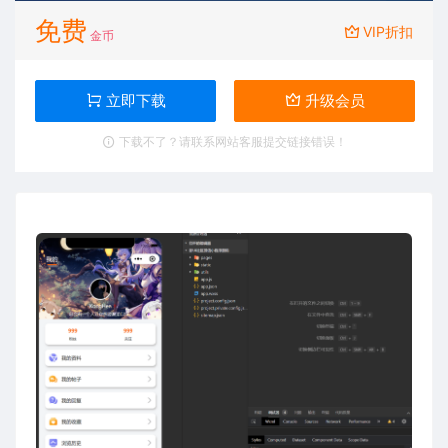
免费
VIP折扣
金币
立即下载
升级会员
下载不了？请联系网站客服提交链接错误！