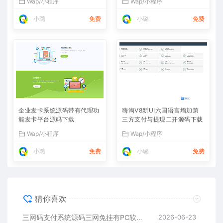
Wap/小程序
Wap/小程序
小璐
免费
小璐
免费
企业发卡系统源码带有代理功
嗨淘V8新UI六国语言增加第
能发卡平台源码下载
三方支付与提现二开源码下载
Wap/小程序
Wap/小程序
小璐
免费
小璐
免费
猜你喜欢
三网码支付系统源码三网免挂有PC软件有云端源码
2026-06-23