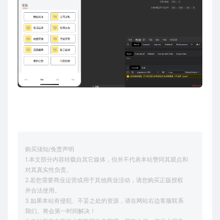
购买须知/免责声明
1.本文部分内容转载自其它媒体，但并不代表本站赞同其观点和
对其真实性负责。
2.若您需要商业运营或用于其他商业活动，请您购买正版授权
并合法使用。
3.如果本站有侵犯、不妥之处的资源，请在网站右边客服联系
我们。将会第一时间解决！