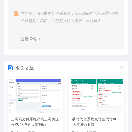
本站不定期长期更新源码资源，所有源码单买和开通VIP的
价格都是白菜价，让您有更好的选择！不踩坑！
查看详情
相关文章
三网码支付系统源码三网免挂
易付代付系统支付宝代付API
有PC软件有云端源码
代付源码下载