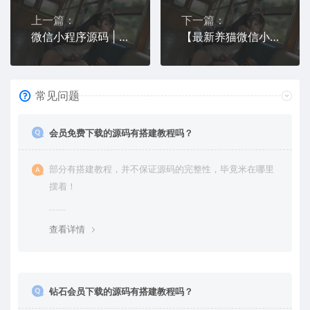
上一篇：
下一篇：
微信小程序源码 | 个性定制小头像与表情包生成器
【最新养猫微信小程序源码】带流量主功能+完整搭建教程下载
常见问题
会员免费下载的源码有搭建教程吗？
部分有搭建教程，并不保证源码的完整性，毕竟米在哪里
摆着！
查看详情
钻石会员下载的源码有搭建教程吗？