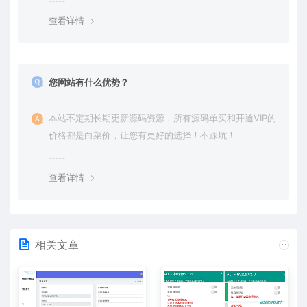
查看详情
您网站有什么优势？
本站不定期长期更新源码资源，所有源码单买和开通VIP的
价格都是白菜价，让您有更好的选择！不踩坑！
查看详情
相关文章