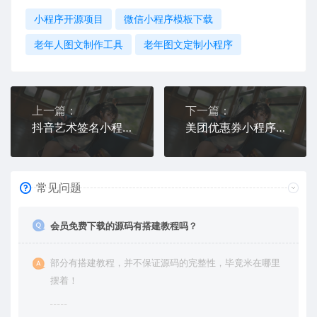
小程序开源项目
微信小程序模板下载
老年人图文制作工具
老年图文定制小程序
上一篇：
下一篇：
抖音艺术签名小程序源码 | 字节跳动小程序开发模板 | 可商用签名设计源码下载
美团优惠券小程序升级改版！融合举牌小人、菜谱推荐与流量主盈利新模式
常见问题
会员免费下载的源码有搭建教程吗？
部分有搭建教程，并不保证源码的完整性，毕竟米在哪里
摆着！