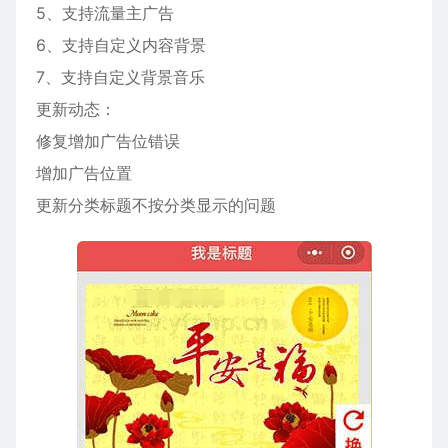
5、支持流量主广告
6、支持自定义内容背景
7、支持自定义背景音乐
更新动态：
修复增加广告位错误
增加广告位置
更新分类标题不按分类显示的问题