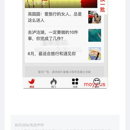
购买须知/免责声明