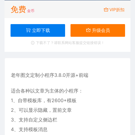
免费
VIP折扣
金币
立即下载
升级会员
下载不了？请联系网站客服提交链接错误！
老年图文定制小程序
3.8.0开源+前端
适合各种以文章为主体的小程序：
1、自带模板库，有2600+模板
2、可以显示隐藏，置前文章
3、支持自定义侧边栏
4、支持模板消息