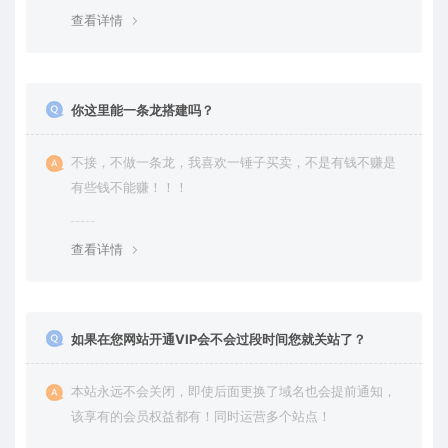
查看详情
你这里能一条龙搭建吗？
不接，不做一条龙，我喜欢一锤子买卖，不是有钱不赚是
有些钱不能赚！！！
查看详情
如果在您网站开通VIP会不会过段时间您就关站了？
本站永远不会关闭，即使后面更换了域名也会提前通知，
该享有的会员权益都有！同时运营多个站点！