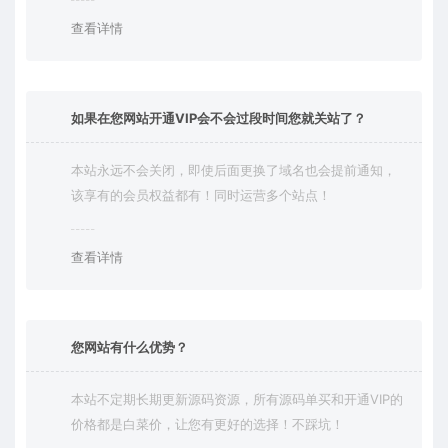
查看详情
如果在您网站开通VIP会不会过段时间您就关站了？
本站永远不会关闭，即使后面更换了域名也会提前通知，
该享有的会员权益都有！同时运营多个站点！
查看详情
您网站有什么优势？
本站不定期长期更新源码资源，所有源码单买和开通VIP的
价格都是白菜价，让您有更好的选择！不踩坑！