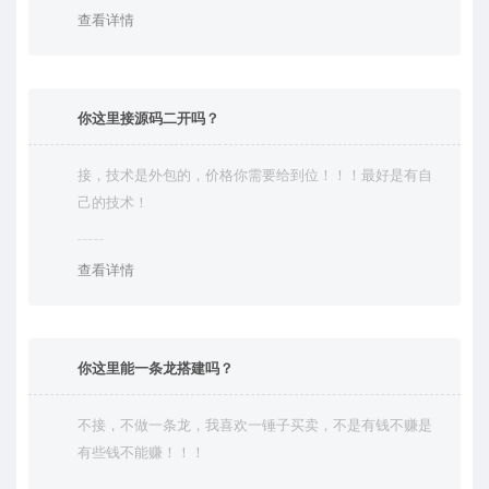
查看详情
你这里接源码二开吗？
接，技术是外包的，价格你需要给到位！！！最好是有自
己的技术！
查看详情
你这里能一条龙搭建吗？
不接，不做一条龙，我喜欢一锤子买卖，不是有钱不赚是
有些钱不能赚！！！