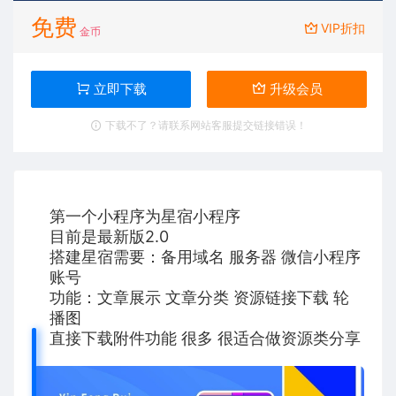
免费
VIP折扣
金币
立即下载
升级会员
下载不了？请联系网站客服提交链接错误！
第一个小程序为星宿小程序
目前是最新版2.0
搭建星宿需要：备用域名 服务器 微信小程序
账号
功能：文章展示 文章分类 资源链接下载 轮
播图
直接下载附件功能 很多 很适合做资源类分享