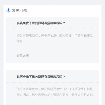
常见问题
会员免费下载的源码有搭建教程吗？
部分有搭建教程，并不保证源码的完整性，毕竟米在哪里
摆着！
查看详情
钻石会员下载的源码有搭建教程吗？
部分有搭建教程，保证源码完整性（不保证功能性）都是
经过测试，部分需要修复！源码白菜价，无需多言很多都
是自己修复过高价卖给你