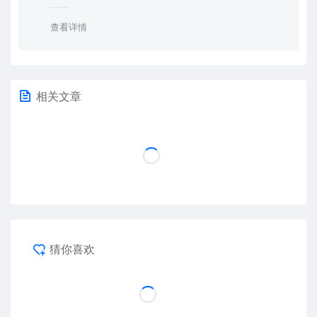
查看详情
相关文章
猜你喜欢