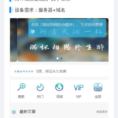
设备需求：服务器+域名