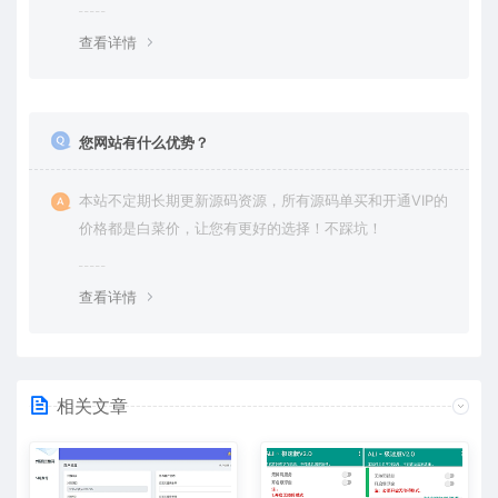
查看详情
您网站有什么优势？
本站不定期长期更新源码资源，所有源码单买和开通VIP的
价格都是白菜价，让您有更好的选择！不踩坑！
查看详情
相关文章