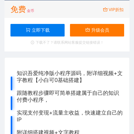
免费
VIP折扣
金币
立即下载
升级会员
下载不了？请联系网站客服提交链接错误！
知识吾爱纯净版小程序源码，附详细视频+文
字教程【小白可0基础搭建】
跟随教程步骤即可简单搭建属于自己的知识
付费小程序，
实现支付变现+流量主收益，快速建立自己的
IP
附详细搭建视频+文字教程