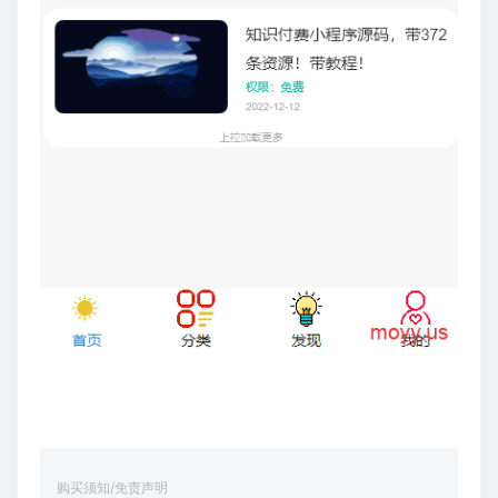
购买须知/免责声明