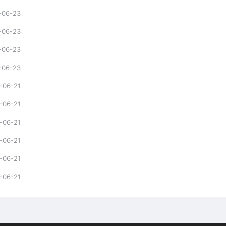
-06-23
-06-23
-06-23
-06-23
-06-21
-06-21
-06-21
-06-21
-06-21
-06-21