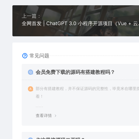
上一篇：
全网首发 | Ch
常见问题
会员免费下载的源码有搭建教程吗？
部分有搭建教程，并不保证源码的完整性，毕竟米在哪里
着！
查看详情