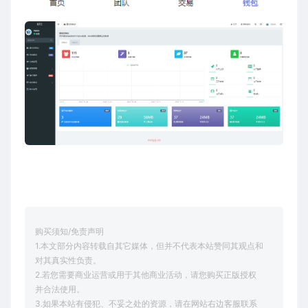
购买须知/免责声明
1.本文部分内容转载自其它媒体，但并不代表本站赞同其观点和
对其真实性负责。
2.若您需要商业运营或用于其他商业活动，请您购买正版授权
并合法使用。
3.如果本站有侵犯、不妥之处的资源，请在网站右边客服联系