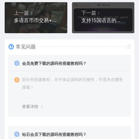
上一篇：
下一篇：
多语言币币交易+秒合约交易所系统开发 | 支持PC端Vue框架
支持15国语言的区块链交易所搭建教程：秒合约、申购、矿机一站式
常见问题
会员免费下载的源码有搭建教程吗？
部分有搭建教程，并不保证源码的完整性，毕竟米在哪里
摆着！
查看详情
钻石会员下载的源码有搭建教程吗？