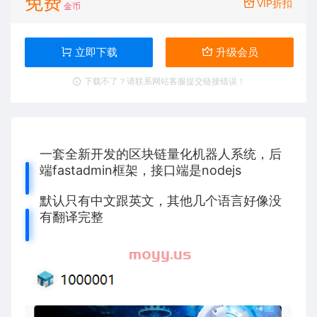
免费
VIP折扣
金币
立即下载
升级会员
下载不了？请联系网站客服提交链接错误！
一套全新开发的区块链量化机器人系统，后
端fastadmin框架，接口端是nodejs
默认只有中文跟英文，其他几个语言好像没
有翻译完整