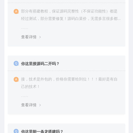
部分有搭建教程，保证源码完整性（不保证功能性）都是
经过测试，部分需要修复！源码白菜价，无需多言很多都
是自己修复过高价卖给你
查看详情
你这里接源码二开吗？
接，技术是外包的，价格你需要给到位！！！最好是有自
己的技术！
查看详情
你这里能一条龙搭建吗？