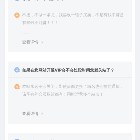
不接，不做一条龙，我喜欢一锤子买卖，不是有钱不赚是
有些钱不能赚！！！
查看详情
如果在您网站开通VIP会不会过段时间您就关站了？
本站永远不会关闭，即使后面更换了域名也会提前通知，
该享有的会员权益都有！同时运营多个站点！
查看详情