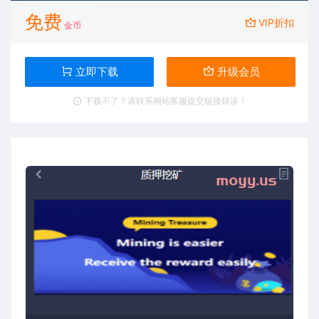
免费
VIP折扣
金币
立即下载
升级会员
下载不了？请联系网站客服提交链接错误！