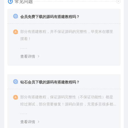
常见问题
会员免费下载的源码有搭建教程吗？
部分有搭建教程，并不保证源码的完整性，毕竟米在哪里
摆着！
查看详情
钻石会员下载的源码有搭建教程吗？
部分有搭建教程，保证源码完整性（不保证功能性）都是
经过测试，部分需要修复！源码白菜价，无需多言很多都
是自己修复过高价卖给你
查看详情