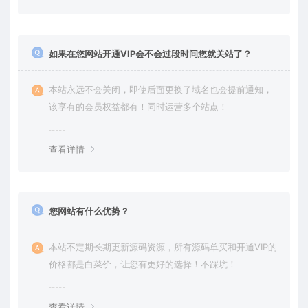
如果在您网站开通VIP会不会过段时间您就关站了？
本站永远不会关闭，即使后面更换了域名也会提前通知，
该享有的会员权益都有！同时运营多个站点！
查看详情
您网站有什么优势？
本站不定期长期更新源码资源，所有源码单买和开通VIP的
价格都是白菜价，让您有更好的选择！不踩坑！
查看详情