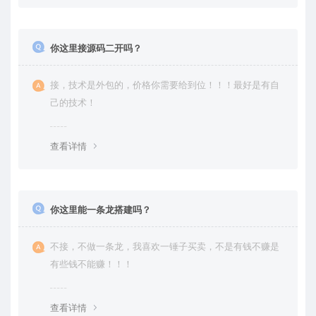
你这里接源码二开吗？
接，技术是外包的，价格你需要给到位！！！最好是有自
己的技术！
查看详情
你这里能一条龙搭建吗？
不接，不做一条龙，我喜欢一锤子买卖，不是有钱不赚是
有些钱不能赚！！！
查看详情